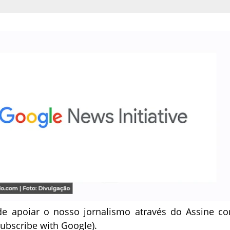
e apoiar o nosso jornalismo através do Assine c
ubscribe with Google).