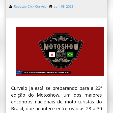
Redação Click Curvelo
abril 08, 2023
Curvelo já está se preparando para a 23ª
edição do Motoshow, um dos maiores
encontros nacionais de moto turistas do
Brasil, que acontece entre os dias 28 a 30