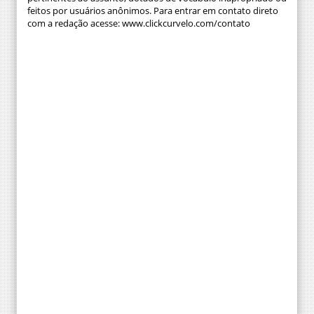
feitos por usuários anônimos. Para entrar em contato direto
com a redação acesse: www.clickcurvelo.com/contato