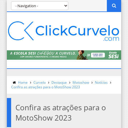
Home
Curvelo
Destaque
Motoshow
Notícias
Confira as atrações para o MotoShow 2023
Confira as atrações para o
MotoShow 2023