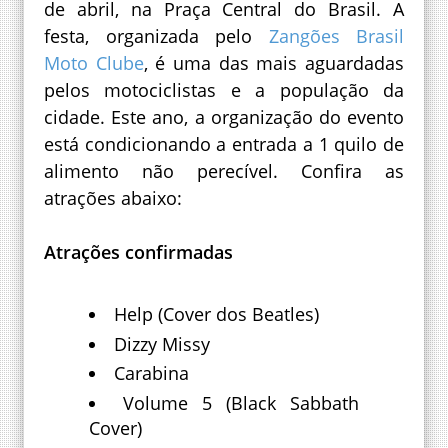
de abril, na Praça Central do Brasil. A
festa, organizada pelo
Zangões Brasil
Moto Clube
, é uma das mais aguardadas
pelos motociclistas e a população da
cidade. Este ano, a organização do evento
está condicionando a entrada a 1 quilo de
alimento não perecível. Confira as
atrações abaixo:
Atrações confirmadas
Help (Cover dos Beatles)
Dizzy Missy
Carabina
Volume 5 (Black Sabbath
Cover)