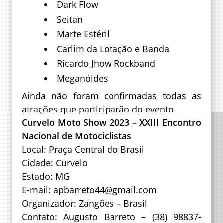
Dark Flow
Seitan
Marte Estéril
Carlim da Lotação e Banda
Ricardo Jhow Rockband
Meganóides
Ainda não foram confirmadas todas as
atrações que participarão do evento.
Curvelo Moto Show 2023 – XXIII Encontro
Nacional de Motociclistas
Local: Praça Central do Brasil
Cidade: Curvelo
Estado: MG
E-mail: apbarreto44@gmail.com
Organizador: Zangões – Brasil
Contato: Augusto Barreto – (38) 98837-