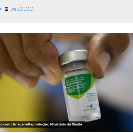
lo
abril 08, 2023