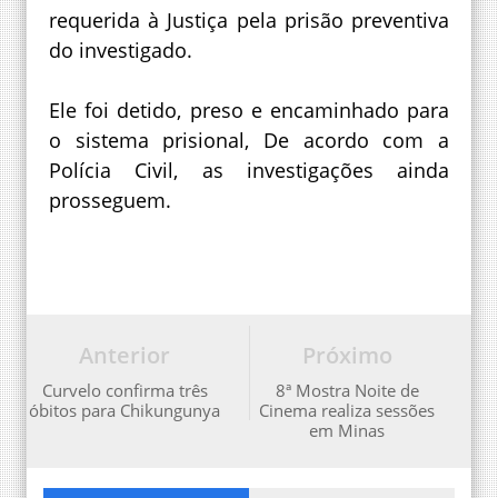
requerida à Justiça pela prisão preventiva
do investigado.
Ele foi detido, preso e encaminhado para
o sistema prisional, De acordo com a
Polícia Civil, as investigações ainda
prosseguem.
Anterior
Próximo
Curvelo confirma três
8ª Mostra Noite de
óbitos para Chikungunya
Cinema realiza sessões
em Minas