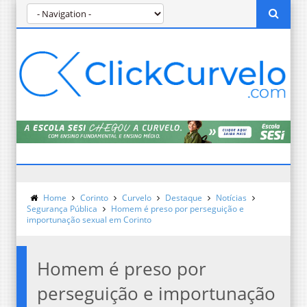
Home
Corinto
Curvelo
Destaque
Notícias
Segurança Pública
Homem é preso por perseguição e
importunação sexual em Corinto
Homem é preso por
perseguição e importunação