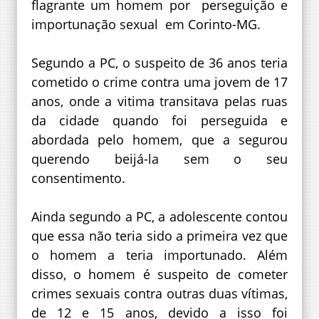
flagrante um homem por perseguição e
importunação sexual em Corinto-MG.
Segundo a PC, o suspeito de 36 anos teria
cometido o crime contra uma jovem de 17
anos, onde a vitima transitava pelas ruas
da cidade quando foi perseguida e
abordada pelo homem, que a segurou
querendo beijá-la sem o seu
consentimento.
Ainda segundo a PC, a adolescente contou
que essa não teria sido a primeira vez que
o homem a teria importunado. Além
disso, o homem é suspeito de cometer
crimes sexuais contra outras duas vítimas,
de 12 e 15 anos, devido a isso foi