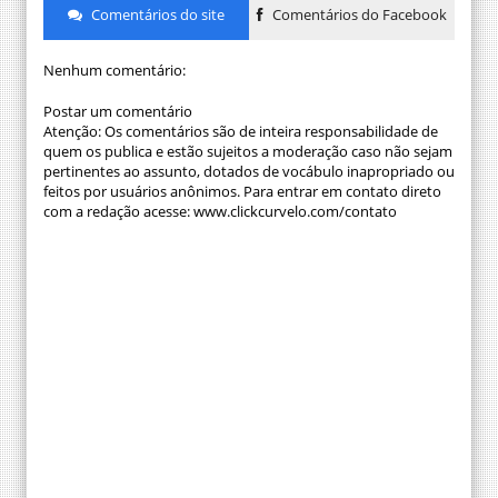
Comentários do site
Comentários do Facebook
Nenhum comentário:
Postar um comentário
Atenção: Os comentários são de inteira responsabilidade de
quem os publica e estão sujeitos a moderação caso não sejam
pertinentes ao assunto, dotados de vocábulo inapropriado ou
feitos por usuários anônimos. Para entrar em contato direto
com a redação acesse: www.clickcurvelo.com/contato