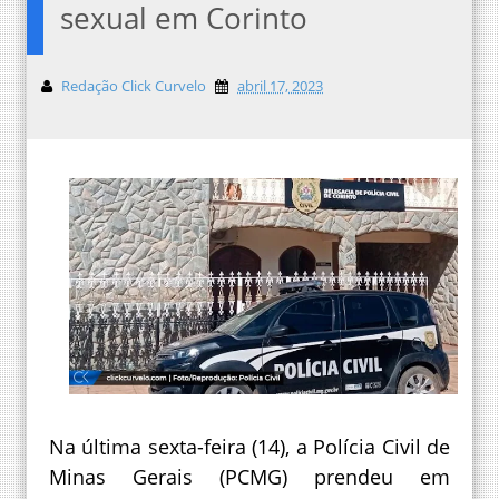
sexual em Corinto
Redação Click Curvelo
abril 17, 2023
Na última sexta-feira (14), a Polícia Civil de
Minas Gerais (PCMG) prendeu em