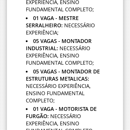
EXPERIÊNCIA, ENSINO
FUNDAMENTAL COMPLETO;
01 VAGA - MESTRE
SERRALHEIRO:
NECESSÁRIO
EXPERIÊNCIA;
05 VAGAS - MONTADOR
INDUSTRIAL:
NECESSÁRIO
EXPERIÊNCIA, ENSINO
FUNDAMENTAL COMPLETO;
05 VAGAS - MONTADOR DE
ESTRUTURAS METALICAS:
NECESSÁRIO EXPERIÊNCIA,
ENSINO FUNDAMENTAL
COMPLETO;
01 VAGA - MOTORISTA DE
FURGÃO:
NECESSÁRIO
EXPERIÊNCIA, ENSINO