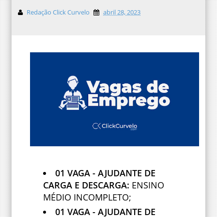
Redação Click Curvelo
abril 28, 2023
01 VAGA - AJUDANTE DE
CARGA E DESCARGA:
ENSINO
MÉDIO INCOMPLETO;
01 VAGA - AJUDANTE DE