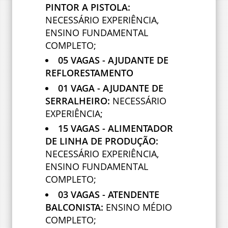
PINTOR A PISTOLA:
NECESSÁRIO EXPERIÊNCIA,
ENSINO FUNDAMENTAL
COMPLETO;
05 VAGAS - AJUDANTE DE
REFLORESTAMENTO
01 VAGA - AJUDANTE DE
SERRALHEIRO:
NECESSÁRIO
EXPERIÊNCIA;
15 VAGAS - ALIMENTADOR
DE LINHA DE PRODUÇÃO:
NECESSÁRIO EXPERIÊNCIA,
ENSINO FUNDAMENTAL
COMPLETO;
03 VAGAS - ATENDENTE
BALCONISTA:
ENSINO MÉDIO
COMPLETO;