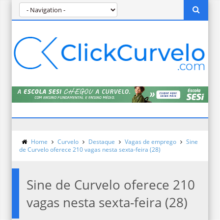
Home
Curvelo
Destaque
Vagas de emprego
Sine
de Curvelo oferece 210 vagas nesta sexta-feira (28)
Sine de Curvelo oferece 210
vagas nesta sexta-feira (28)