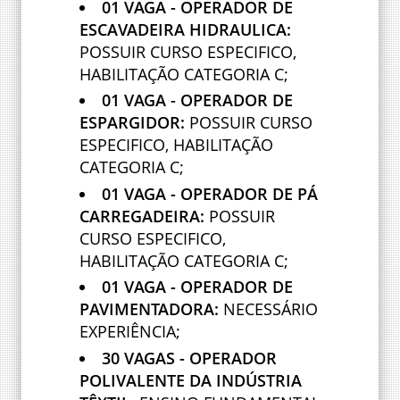
01 VAGA - OPERADOR DE
ESCAVADEIRA HIDRAULICA:
POSSUIR CURSO ESPECIFICO,
HABILITAÇÃO CATEGORIA C;
01 VAGA - OPERADOR DE
ESPARGIDOR:
POSSUIR CURSO
ESPECIFICO, HABILITAÇÃO
CATEGORIA C;
01 VAGA - OPERADOR DE PÁ
CARREGADEIRA:
POSSUIR
CURSO ESPECIFICO,
HABILITAÇÃO CATEGORIA C;
01 VAGA - OPERADOR DE
PAVIMENTADORA:
NECESSÁRIO
EXPERIÊNCIA;
30 VAGAS - OPERADOR
POLIVALENTE DA INDÚSTRIA