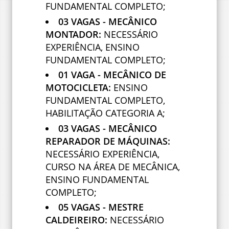
FUNDAMENTAL COMPLETO;
03 VAGAS - MECÂNICO
MONTADOR:
NECESSÁRIO
EXPERIÊNCIA, ENSINO
FUNDAMENTAL COMPLETO;
01 VAGA - MECÂNICO DE
MOTOCICLETA:
ENSINO
FUNDAMENTAL COMPLETO,
HABILITAÇÃO CATEGORIA A;
03 VAGAS - MECÂNICO
REPARADOR DE MÁQUINAS:
NECESSÁRIO EXPERIÊNCIA,
CURSO NA ÁREA DE MECÂNICA,
ENSINO FUNDAMENTAL
COMPLETO;
05 VAGAS - MESTRE
CALDEIREIRO:
NECESSÁRIO