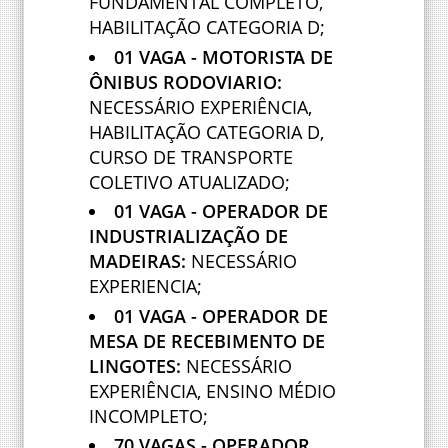
FUNDAMENTAL COMPLETO,
HABILITAÇÃO CATEGORIA D;
01 VAGA - MOTORISTA DE
ÔNIBUS RODOVIARIO:
NECESSÁRIO EXPERIÊNCIA,
HABILITAÇÃO CATEGORIA D,
CURSO DE TRANSPORTE
COLETIVO ATUALIZADO;
01 VAGA - OPERADOR DE
INDUSTRIALIZAÇÃO DE
MADEIRAS:
NECESSÁRIO
EXPERIENCIA;
01 VAGA - OPERADOR DE
MESA DE RECEBIMENTO DE
LINGOTES:
NECESSÁRIO
EXPERIÊNCIA, ENSINO MÉDIO
INCOMPLETO;
70 VAGAS - OPERADOR