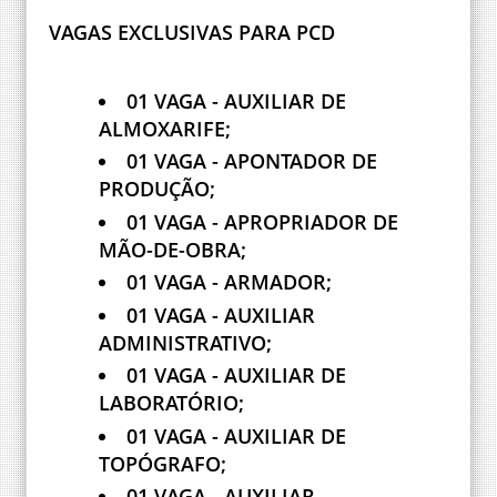
VAGAS EXCLUSIVAS PARA PCD
01 VAGA - AUXILIAR DE
ALMOXARIFE;
01 VAGA - APONTADOR DE
PRODUÇÃO;
01 VAGA - APROPRIADOR DE
MÃO-DE-OBRA;
01 VAGA - ARMADOR;
01 VAGA - AUXILIAR
ADMINISTRATIVO;
01 VAGA - AUXILIAR DE
LABORATÓRIO;
01 VAGA - AUXILIAR DE
TOPÓGRAFO;
01 VAGA - AUXILIAR