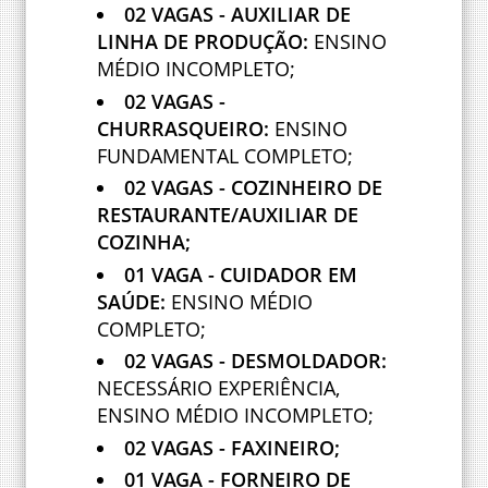
02 VAGAS - AUXILIAR DE
LINHA DE PRODUÇÃO:
ENSINO
MÉDIO INCOMPLETO;
02 VAGAS -
CHURRASQUEIRO:
ENSINO
FUNDAMENTAL COMPLETO;
02 VAGAS - COZINHEIRO DE
RESTAURANTE/AUXILIAR DE
COZINHA;
01 VAGA - CUIDADOR EM
SAÚDE:
ENSINO MÉDIO
COMPLETO;
02 VAGAS - DESMOLDADOR:
NECESSÁRIO EXPERIÊNCIA,
ENSINO MÉDIO INCOMPLETO;
02 VAGAS - FAXINEIRO;
01 VAGA - FORNEIRO DE