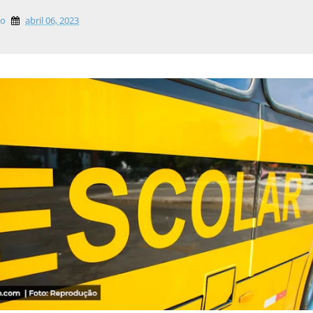
lo
abril 06, 2023