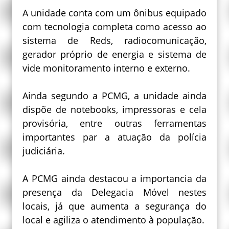
A unidade conta com um ônibus equipado
com tecnologia completa como acesso ao
sistema de Reds, radiocomunicação,
gerador próprio de energia e sistema de
vide monitoramento interno e externo.
Ainda segundo a PCMG, a unidade ainda
dispõe de notebooks, impressoras e cela
provisória, entre outras ferramentas
importantes par a atuação da polícia
judiciária.
A PCMG ainda destacou a importancia da
presença da Delegacia Móvel nestes
locais, já que aumenta a segurança do
local e agiliza o atendimento à população.