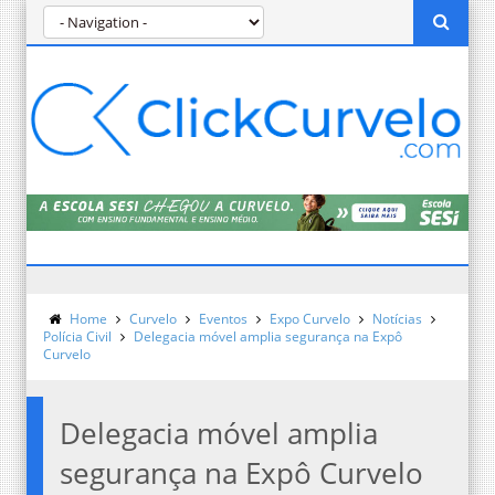
Home
Curvelo
Eventos
Expo Curvelo
Notícias
Polícia Civil
Delegacia móvel amplia segurança na Expô
Curvelo
Delegacia móvel amplia
segurança na Expô Curvelo