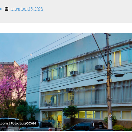
lo
setembro 15, 2023