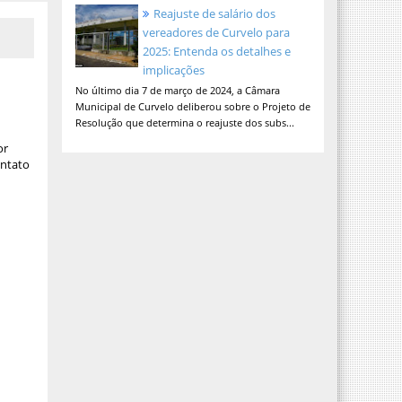
Reajuste de salário dos
vereadores de Curvelo para
2025: Entenda os detalhes e
implicações
No último dia 7 de março de 2024, a Câmara
Municipal de Curvelo deliberou sobre o Projeto de
Resolução que determina o reajuste dos subs...
or
ontato