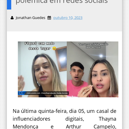
Jonathan Guedes
outubro 10, 2023
Na última quinta-feira, dia 05, um casal de
influenciadores digitais, Thayna
Mendonça e Arthur Campelo,