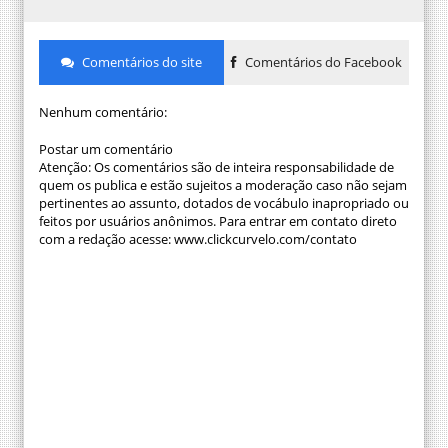
Comentários do site
Comentários do Facebook
Nenhum comentário:
Postar um comentário
Atenção: Os comentários são de inteira responsabilidade de
quem os publica e estão sujeitos a moderação caso não sejam
pertinentes ao assunto, dotados de vocábulo inapropriado ou
feitos por usuários anônimos. Para entrar em contato direto
com a redação acesse: www.clickcurvelo.com/contato