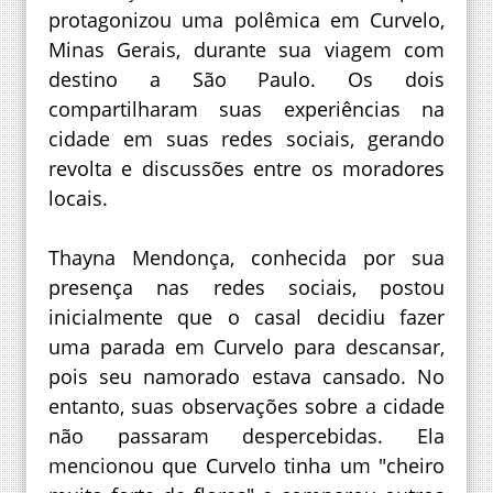
protagonizou uma polêmica em Curvelo,
Minas Gerais, durante sua viagem com
destino a São Paulo. Os dois
compartilharam suas experiências na
cidade em suas redes sociais, gerando
revolta e discussões entre os moradores
locais.
Thayna Mendonça, conhecida por sua
presença nas redes sociais, postou
inicialmente que o casal decidiu fazer
uma parada em Curvelo para descansar,
pois seu namorado estava cansado. No
entanto, suas observações sobre a cidade
não passaram despercebidas. Ela
mencionou que Curvelo tinha um "cheiro