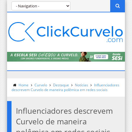
Home
Curvelo
Destaque
Notícias
Influenciadores
descrevem Curvelo de maneira polêmica em redes sociais
Influenciadores descrevem
Curvelo de maneira
polêmica em redes sociais