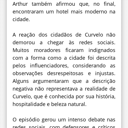
Arthur também afirmou que, no final,
encontraram um hotel mais moderno na
cidade.
A reação dos cidadãos de Curvelo não
demorou a chegar às redes sociais.
Muitos moradores ficaram indignados
com a forma como a cidade foi descrita
pelos influenciadores, considerando as
observações desrespeitosas e injustas.
Alguns argumentaram que a descrição
negativa não representava a realidade de
Curvelo, que é conhecida por sua história,
hospitalidade e beleza natural.
O episódio gerou um intenso debate nas
redes sociais, com defensores e críticos