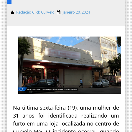
Redação Click Curvelo
janeiro 20, 2024
Na última sexta-feira (19), uma mulher de
31 anos foi identificada realizando um
furto em uma loja localizada no centro de
Curvelo-MG. O incidente ocorreu quando