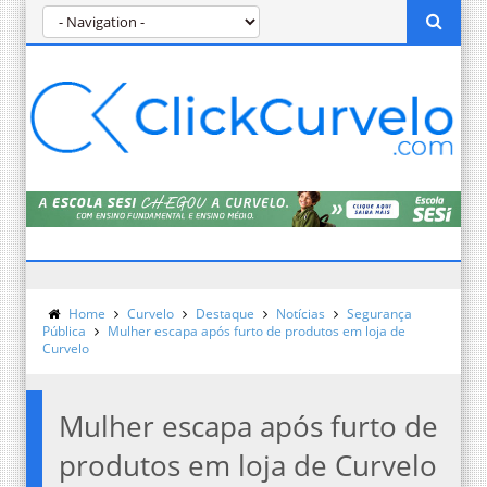
Home
Curvelo
Destaque
Notícias
Segurança
Pública
Mulher escapa após furto de produtos em loja de
Curvelo
Mulher escapa após furto de
produtos em loja de Curvelo