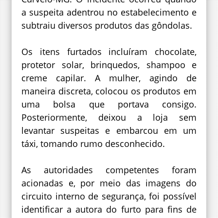
a suspeita adentrou no estabelecimento e
subtraiu diversos produtos das gôndolas.
Os itens furtados incluíram chocolate,
protetor solar, brinquedos, shampoo e
creme capilar. A mulher, agindo de
maneira discreta, colocou os produtos em
uma bolsa que portava consigo.
Posteriormente, deixou a loja sem
levantar suspeitas e embarcou em um
táxi, tomando rumo desconhecido.
As autoridades competentes foram
acionadas e, por meio das imagens do
circuito interno de segurança, foi possível
identificar a autora do furto para fins de