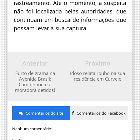
rastreamento. Até o momento, a suspeita
não foi localizada pelas autoridades, que
continuam em busca de informações que
possam levar à sua captura.
Anterior
Próximo
Furto de grama na
Idoso relata roubo na sua
Avenida Brasil:
residência em Curvelo
Caminhonete e
moradora detidos!
Comentários do site
Comentários do Facebook
Nenhum comentário: