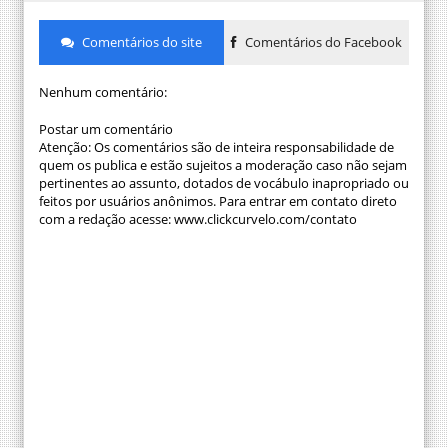
Comentários do site
Comentários do Facebook
Nenhum comentário:
Postar um comentário
Atenção: Os comentários são de inteira responsabilidade de
quem os publica e estão sujeitos a moderação caso não sejam
pertinentes ao assunto, dotados de vocábulo inapropriado ou
feitos por usuários anônimos. Para entrar em contato direto
com a redação acesse: www.clickcurvelo.com/contato