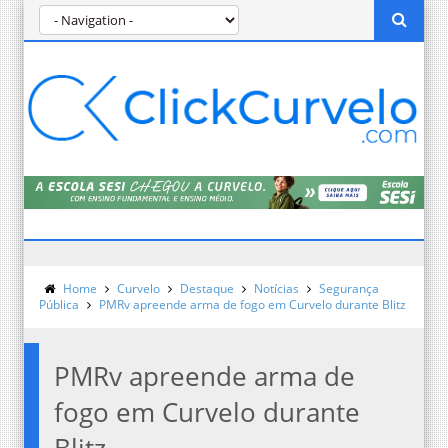
Home
Curvelo
Destaque
Notícias
Segurança
Pública
PMRv apreende arma de fogo em Curvelo durante Blitz
PMRv apreende arma de
fogo em Curvelo durante
Blitz