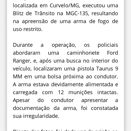
localizada em Curvelo/MG, executou uma
Blitz de Trânsito na MGC-135, resultando
na apreensão de uma arma de fogo de
uso restrito.
Durante a operação, os policiais
abordaram uma caminhonete Ford
Ranger, e, após uma busca no interior do
veículo, localizaram uma pistola Taurus 9
MM em uma bolsa próxima ao condutor.
A arma estava devidamente alimentada e
carregada com 12 munições intactas.
Apesar do condutor apresentar a
documentação da arma, foi constatada
sua irregularidade.