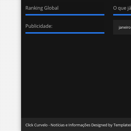
Ranking Global
O que já
Publicidade:
Click Curvelo - Notícias e Informações Designed by Templat