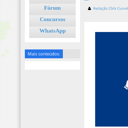
Fórum
Redação Click Curve
Concursos
WhatsApp
Mais conteúdos: