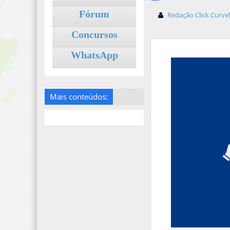
Fórum
Redação Click Curve
Concursos
WhatsApp
Mais conteúdos: