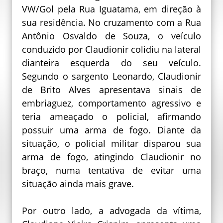
VW/Gol pela Rua Iguatama, em direção à
sua residência. No cruzamento com a Rua
Antônio Osvaldo de Souza, o veículo
conduzido por Claudionir colidiu na lateral
dianteira esquerda do seu veículo.
Segundo o sargento Leonardo, Claudionir
de Brito Alves apresentava sinais de
embriaguez, comportamento agressivo e
teria ameaçado o policial, afirmando
possuir uma arma de fogo. Diante da
situação, o policial militar disparou sua
arma de fogo, atingindo Claudionir no
braço, numa tentativa de evitar uma
situação ainda mais grave.
Por outro lado, a advogada da vítima,