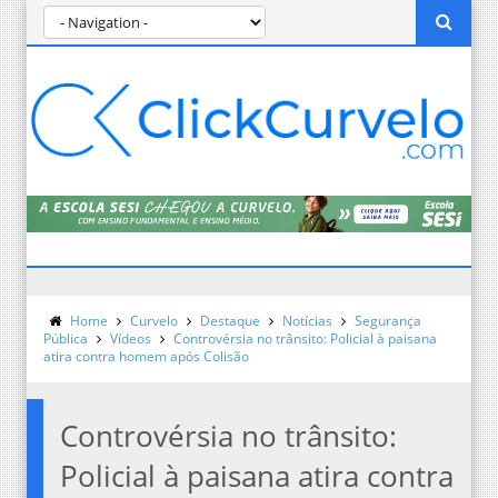
Home
Curvelo
Destaque
Notícias
Segurança
Pública
Vídeos
Controvérsia no trânsito: Policial à paisana
atira contra homem após Colisão
Controvérsia no trânsito:
Policial à paisana atira contra