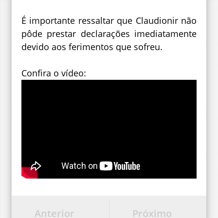
É importante ressaltar que Claudionir não
pôde prestar declarações imediatamente
devido aos ferimentos que sofreu.
Confira o vídeo:
Anterior
Próximo