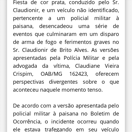
Fiesta de cor prata, conduzido pelo Sr.
Claudionir, e um veículo não identificado,
pertencente a um policial militar à
paisana, desencadeou uma série de
eventos que culminaram em um disparo
de arma de fogo e ferimentos graves no
Sr. Claudionir de Brito Alves. As versões
apresentadas pela Polícia Militar e pela
advogada da vítima, Claudiane Vieira
Crispim, OAB/MG 162423, oferecem
perspectivas divergentes sobre o que
aconteceu naquele momento tenso.
De acordo com a versão apresentada pelo
policial militar à paisana no Boletim de
Ocorrência, o incidente ocorreu quando
ele estava trafegando em seu veículo