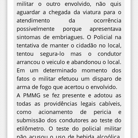
militar o outro envolvido, não quis
aguardar a chegada da viatura para o
atendimento da ocorrência
possivelmente porque apresentava
sintomas de embriagues. O Policial na
tentativa de manter o cidadão no local,
tentou segura-lo mas o condutor
arrancou o veiculo e abandonou o local.
Em um determinado momento dos
fatos o militar efetuou um disparo de
arma de fogo que acertou o envolvido.
A PMMG se fez presente e adotou as
todas as providências legais cabíveis,
como acionamento de pericia e
submissão dos condutores ao teste do
etilômetro. O teste do policial militar
não acusou o uso de bebida alcoólica.