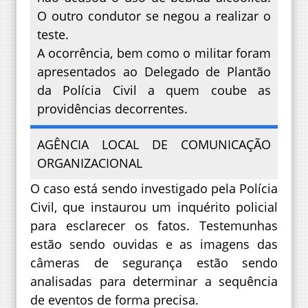
O outro condutor se negou a realizar o
teste.
A ocorrência, bem como o militar foram
apresentados ao Delegado de Plantão
da Polícia Civil a quem coube as
providências decorrentes.
AGÊNCIA LOCAL DE COMUNICAÇÃO
ORGANIZACIONAL
O caso está sendo investigado pela Polícia
Civil, que instaurou um inquérito policial
para esclarecer os fatos. Testemunhas
estão sendo ouvidas e as imagens das
câmeras de segurança estão sendo
analisadas para determinar a sequência
de eventos de forma precisa.