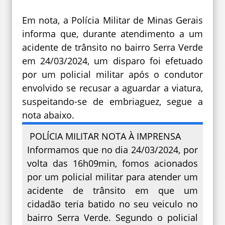
Em nota, a Polícia Militar de Minas Gerais
informa que, durante atendimento a um
acidente de trânsito no bairro Serra Verde
em 24/03/2024, um disparo foi efetuado
por um policial militar após o condutor
envolvido se recusar a aguardar a viatura,
suspeitando-se de embriaguez, segue a
nota abaixo.
POLÍCIA MILITAR NOTA À IMPRENSA
Informamos que no dia 24/03/2024, por
volta das 16h09min, fomos acionados
por um policial militar para atender um
acidente de trânsito em que um
cidadão teria batido no seu veiculo no
bairro Serra Verde. Segundo o policial