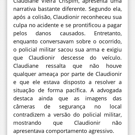
Claudiane Vieira Crispim, apresenta uma
narrativa bastante diferente. Segundo ela,
após a colisão, Claudionir reconheceu sua
culpa no acidente e se prontificou a pagar
pelos danos causados. Entretanto,
enquanto conversavam sobre o ocorrido,
o policial militar sacou sua arma e exigiu
que Claudionir descesse do veículo.
Claudiane ressalta que não houve
qualquer ameaça por parte de Claudionir
e que ele estava disposto a resolver a
situação de forma pacífica. A advogada
destaca ainda que as imagens das
câmeras de segurança no local
contradizem a versão do policial militar,
mostrando que Claudionir não
apresentava comportamento agressivo.