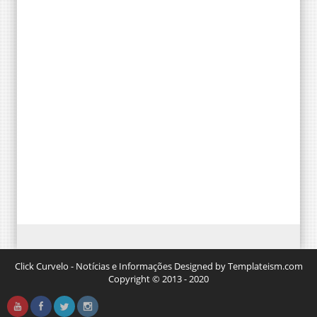
Click Curvelo - Notícias e Informações Designed by Templateism.com
Copyright © 2013 - 2020