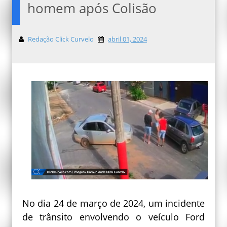
homem após Colisão
Redação Click Curvelo
abril 01, 2024
No dia 24 de março de 2024, um incidente
de trânsito envolvendo o veículo Ford