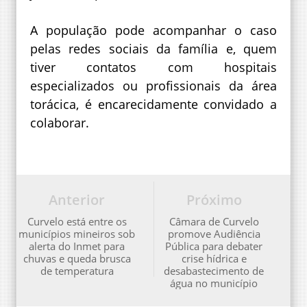
A população pode acompanhar o caso
pelas redes sociais da família e, quem
tiver contatos com hospitais
especializados ou profissionais da área
torácica, é encarecidamente convidado a
colaborar.
Anterior
Próximo
Curvelo está entre os
Câmara de Curvelo
municípios mineiros sob
promove Audiência
alerta do Inmet para
Pública para debater
chuvas e queda brusca
crise hídrica e
de temperatura
desabastecimento de
água no município