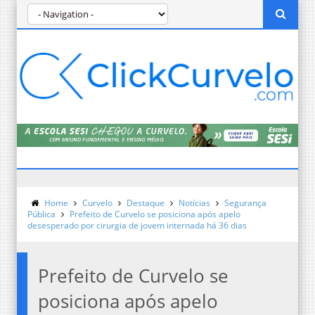
Home
Curvelo
Destaque
Notícias
Segurança
Pública
Prefeito de Curvelo se posiciona após apelo
desesperado por cirurgia de jovem internada há 36 dias
Prefeito de Curvelo se
posiciona após apelo