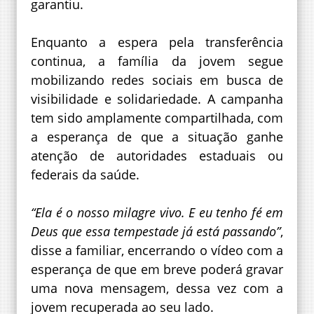
garantiu.
Enquanto a espera pela transferência
continua, a família da jovem segue
mobilizando redes sociais em busca de
visibilidade e solidariedade. A campanha
tem sido amplamente compartilhada, com
a esperança de que a situação ganhe
atenção de autoridades estaduais ou
federais da saúde.
“Ela é o nosso milagre vivo. E eu tenho fé em
Deus que essa tempestade já está passando”
,
disse a familiar, encerrando o vídeo com a
esperança de que em breve poderá gravar
uma nova mensagem, dessa vez com a
jovem recuperada ao seu lado.