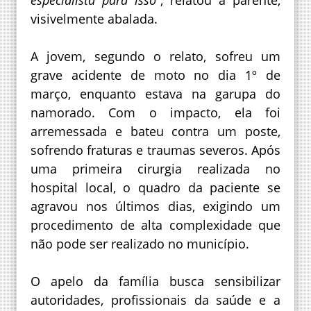
especialista para isso”
, relatou a parente,
visivelmente abalada.
A jovem, segundo o relato, sofreu um
grave acidente de moto no dia 1º de
março, enquanto estava na garupa do
namorado. Com o impacto, ela foi
arremessada e bateu contra um poste,
sofrendo fraturas e traumas severos. Após
uma primeira cirurgia realizada no
hospital local, o quadro da paciente se
agravou nos últimos dias, exigindo um
procedimento de alta complexidade que
não pode ser realizado no município.
O apelo da família busca sensibilizar
autoridades, profissionais da saúde e a