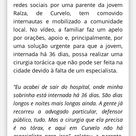
redes sociais por uma parente da jovem
Raíza, de Curvelo, tem comovido
internautas e mobilizado a comunidade
local. No vídeo, a familiar faz um apelo
por orações, apoio e, principalmente, por
uma solução urgente para que a jovem,
internada há 36 dias, possa realizar uma
cirurgia torácica que não pode ser feita na
cidade devido à falta de um especialista.
“Eu acabei de sair do hospital, onde minha
sobrinha está internada há 36 dias. São dias
longos e noites mais longas ainda. A gente já
recorreu a advogado particular, defensor
público, tudo. Mas a cirurgia que ela precisa
é no tórax, e aqui em Curvelo não há