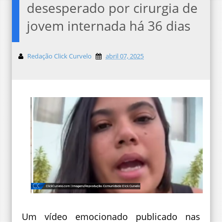
desesperado por cirurgia de
jovem internada há 36 dias
Redação Click Curvelo
abril 07, 2025
Um vídeo emocionado publicado nas