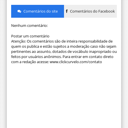
Comentários do site
Comentários do Facebook
Nenhum comentário:
Postar um comentário
Atenção: Os comentários são de inteira responsabilidade de
quem os publica e estão sujeitos a moderação caso não sejam
pertinentes ao assunto, dotados de vocábulo inapropriado ou
feitos por usuários anônimos. Para entrar em contato direto
com a redação acesse: www.clickcurvelo.com/contato