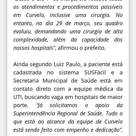
os atendimentos e procedimentos possíveis
em Curvelo, inclusive uma cirurgia. No
entanto, no dia 29 de março, seu quadro
evoluiu, demandando uma cirurgia de alta
complexidade, além da capacidade dos
nossos hospitais”
, afirmou o prefeito.
Ainda segundo Luiz Paulo, a paciente está
cadastrada no sistema SUSFácil e a
Secretaria Municipal de Saúde está em
contato direto com a equipe médica da
UTI, buscando vaga em hospitais de maior
porte.
“Já solicitamos o apoio da
Superintendência Regional de Saúde. Tudo o
que está ao alcance da equipe de Curvelo
está sendo feito com empenho e dedicação”
,