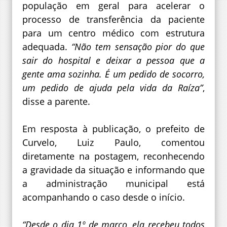
população em geral para acelerar o
processo de transferência da paciente
para um centro médico com estrutura
adequada.
“Não tem sensação pior do que
sair do hospital e deixar a pessoa que a
gente ama sozinha. É um pedido de socorro,
um pedido de ajuda pela vida da Raíza”
,
disse a parente.
Em resposta à publicação, o prefeito de
Curvelo, Luiz Paulo, comentou
diretamente na postagem, reconhecendo
a gravidade da situação e informando que
a administração municipal está
acompanhando o caso desde o início.
“Desde o dia 1º de março, ela recebeu todos