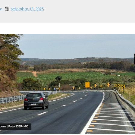
lo
setembro 13, 2025