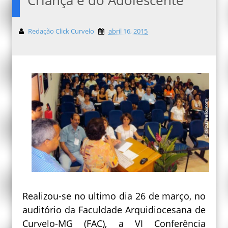
Redação Click Curvelo
abril 16, 2015
Realizou-se no ultimo dia 26 de março, no
auditório da Faculdade Arquidiocesana de
Curvelo-MG (FAC), a VI Conferência