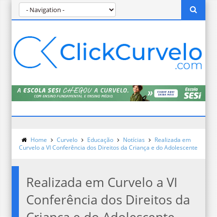
Home
Curvelo
Educação
Notícias
Realizada em
Curvelo a VI Conferência dos Direitos da Criança e do Adolescente
Realizada em Curvelo a VI
Conferência dos Direitos da
Criança e do Adolescente