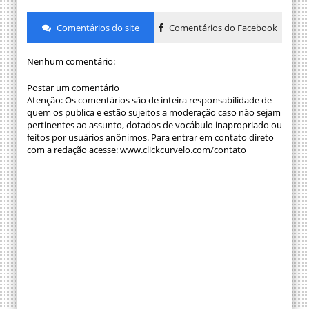
Comentários do site
Comentários do Facebook
Nenhum comentário:
Postar um comentário
Atenção: Os comentários são de inteira responsabilidade de
quem os publica e estão sujeitos a moderação caso não sejam
pertinentes ao assunto, dotados de vocábulo inapropriado ou
feitos por usuários anônimos. Para entrar em contato direto
com a redação acesse: www.clickcurvelo.com/contato