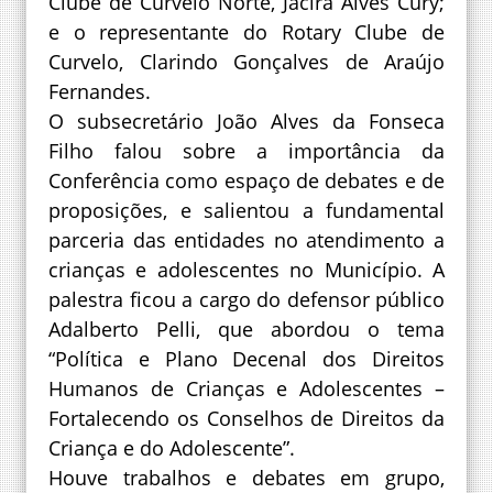
Clube de Curvelo Norte, Jacira Alves Cury;
e o representante do Rotary Clube de
Curvelo, Clarindo Gonçalves de Araújo
Fernandes.
O subsecretário João Alves da Fonseca
Filho falou sobre a importância da
Conferência como espaço de debates e de
proposições, e salientou a fundamental
parceria das entidades no atendimento a
crianças e adolescentes no Município. A
palestra ficou a cargo do defensor público
Adalberto Pelli, que abordou o tema
“Política e Plano Decenal dos Direitos
Humanos de Crianças e Adolescentes –
Fortalecendo os Conselhos de Direitos da
Criança e do Adolescente”.
Houve trabalhos e debates em grupo,