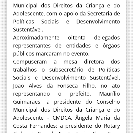
Municipal dos Direitos da Criança e do
Adolescente, com o apoio da Secretaria de
Políticas Sociais e Desenvolvimento
Sustentável.
Aproximadamente oitenta delegados
representantes de entidades e órgãos
públicos marcaram no evento.
Compuseram a mesa diretora dos
trabalhos o subsecretário de Políticas
Sociais e Desenvolvimento Sustentável,
João Alves da Fonseca Filho, no ato
representando o prefeito, Maurílio
Guimarães; a presidente do Conselho
Municipal dos Direitos da Criança e do
Adolescente - CMDCA, Ângela Maria da
Costa Fernandes; a presidente do Rotary