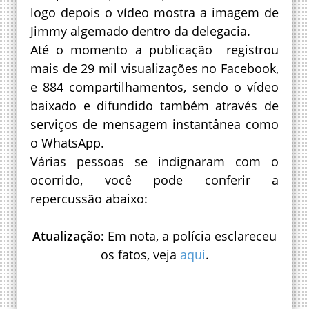
logo depois o vídeo mostra a imagem de
Jimmy algemado dentro da delegacia.
Até o momento a publicação registrou
mais de 29 mil visualizações no Facebook,
e 884 compartilhamentos, sendo o vídeo
baixado e difundido também através de
serviços de mensagem instantânea como
o WhatsApp.
Várias pessoas se indignaram com o
ocorrido, você pode conferir a
repercussão abaixo:
Atualização:
Em nota, a polícia esclareceu
os fatos, veja
aqui
.