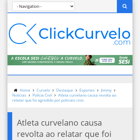
Home
Curvelo
Destaque
Esportes
Jimmy
Notícias
Polícia Civil
Atleta curvelano causa revolta ao
relatar que foi agredido por policiais civis
Atleta curvelano causa
revolta ao relatar que foi