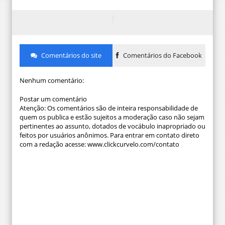
Comentários do site
Comentários do Facebook
Nenhum comentário:
Postar um comentário
Atenção: Os comentários são de inteira responsabilidade de
quem os publica e estão sujeitos a moderação caso não sejam
pertinentes ao assunto, dotados de vocábulo inapropriado ou
feitos por usuários anônimos. Para entrar em contato direto
com a redação acesse: www.clickcurvelo.com/contato