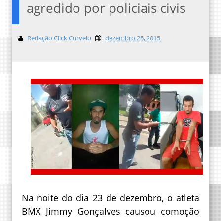
agredido por policiais civis
Redação Click Curvelo
dezembro 25, 2015
Na noite do dia 23 de dezembro, o atleta
BMX Jimmy Gonçalves causou comoção