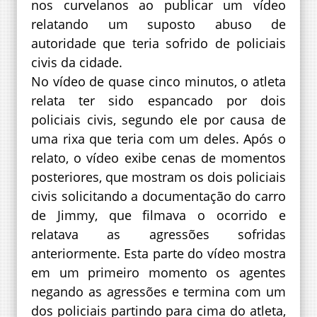
nos curvelanos ao publicar um vídeo
relatando um suposto abuso de
autoridade que teria sofrido de policiais
civis da cidade.
No vídeo de quase cinco minutos, o atleta
relata ter sido espancado por dois
policiais civis, segundo ele por causa de
uma rixa que teria com um deles. Após o
relato, o vídeo exibe cenas de momentos
posteriores, que mostram os dois policiais
civis solicitando a documentação do carro
de Jimmy, que filmava o ocorrido e
relatava as agressões sofridas
anteriormente. Esta parte do vídeo mostra
em um primeiro momento os agentes
negando as agressões e termina com um
dos policiais partindo para cima do atleta,