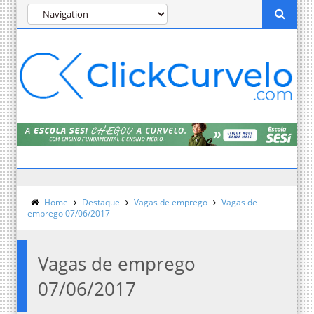
Home
Destaque
Vagas de emprego
Vagas de
emprego 07/06/2017
Vagas de emprego
07/06/2017