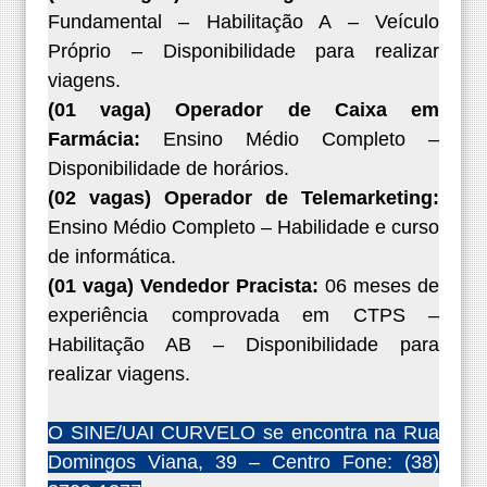
Fundamental – Habilitação A – Veículo
Próprio – Disponibilidade para realizar
viagens.
(01 vaga) Operador de Caixa em
Farmácia:
Ensino Médio Completo –
Disponibilidade de horários.
(02 vagas) Operador de Telemarketing:
Ensino Médio Completo – Habilidade e curso
de informática.
(01 vaga) Vendedor Pracista:
06 meses de
experiência comprovada em CTPS –
Habilitação AB – Disponibilidade para
realizar viagens.
O SINE/UAI CURVELO se encontra na Rua
Domingos Viana, 39 – Centro Fone: (38)