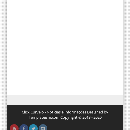
Click Curvelo - Notícias e Informações Designed by
Templateism.com Copyright © 2013 - 2020