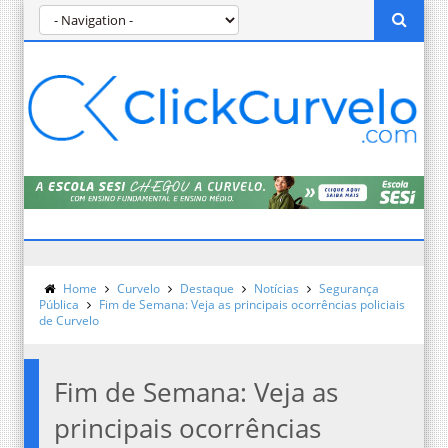
Home
Curvelo
Destaque
Notícias
Segurança
Pública
Fim de Semana: Veja as principais ocorrências policiais
de Curvelo
Fim de Semana: Veja as
principais ocorrências