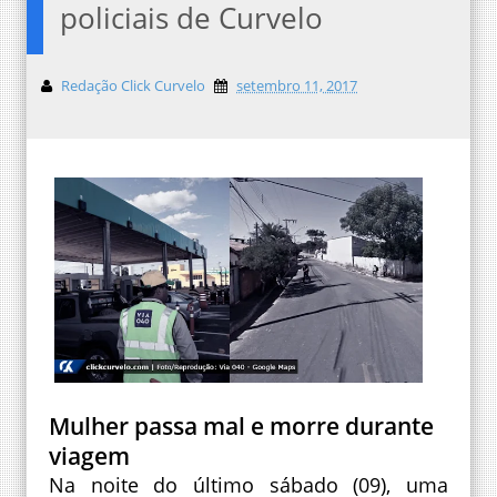
policiais de Curvelo
Redação Click Curvelo
setembro 11, 2017
Mulher passa mal e morre durante
viagem
Na noite do último sábado (09), uma