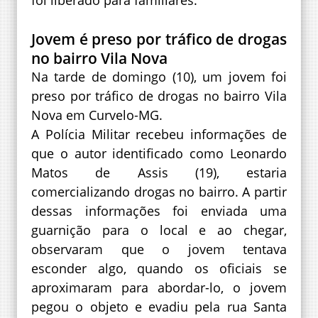
Jovem é preso por tráfico de drogas
no bairro Vila Nova
Na tarde de domingo (10), um jovem foi
preso por tráfico de drogas no bairro Vila
Nova em Curvelo-MG.
A Polícia Militar recebeu informações de
que o autor identificado como Leonardo
Matos de Assis (19), estaria
comercializando drogas no bairro. A partir
dessas informações foi enviada uma
guarnição para o local e ao chegar,
observaram que o jovem tentava
esconder algo, quando os oficiais se
aproximaram para abordar-lo, o jovem
pegou o objeto e evadiu pela rua Santa