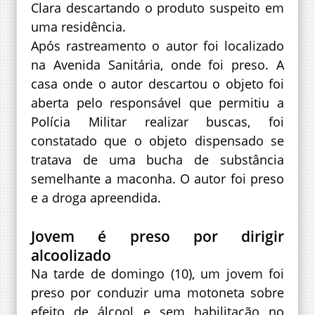
Clara descartando o produto suspeito em
uma residência.
Após rastreamento o autor foi localizado
na Avenida Sanitária, onde foi preso. A
casa onde o autor descartou o objeto foi
aberta pelo responsável que permitiu a
Polícia Militar realizar buscas, foi
constatado que o objeto dispensado se
tratava de uma bucha de substância
semelhante a maconha. O autor foi preso
e a droga apreendida.
Jovem é preso por dirigir
alcoolizado
Na tarde de domingo (10), um jovem foi
preso por conduzir uma motoneta sobre
efeito de álcool e sem habilitação no