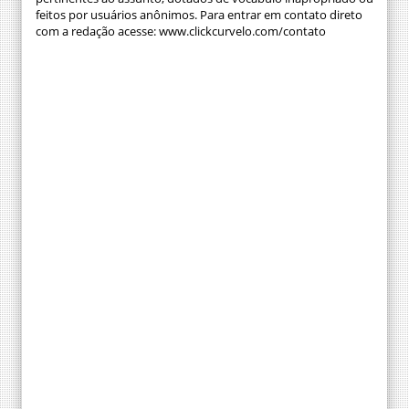
feitos por usuários anônimos. Para entrar em contato direto
com a redação acesse: www.clickcurvelo.com/contato