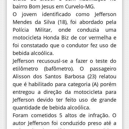
bairro Bom Jesus em Curvelo-MG.
O jovem identificado como Jefferson
Mendes da Silva (18), foi abordado pela
Polícia Militar, onde conduzia uma
motocicleta Honda Biz de cor vermelha e
foi constatado que o condutor fez uso de
bebida alcoólica.
Jefferson recusousl-se a fazer o teste do
etilômetro (bafômetro). O passageiro
Alisson dos Santos Barbosa (23) relatou
que é habilitado para categoria (A) porém
entregou a direção da motocicleta para
Jefferson devido ter feito uso de grande
quantidade de bebida alcoólica.
Foram cometidos 5 altos de infração. O
autor Jefferson foi conduzido preso até a