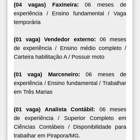
(04 vagas) Faxineira:
06 meses de
experiência /
Ensino fundamental / Vaga
temporária
(01 vaga) Vendedor externo:
06 meses
de
experiência / Ensino médio completo /
Carteira
habilitação A / Possuir moto
(01 vaga) Marceneiro:
06 meses de
experiência /
Ensino fundamental / Trabalhar
em Três Marias
(01 vaga) Analista Contábil:
06 meses
de
experiência / Superior Completo em
Ciências
Contábeis / Disponibilidade para
trabalhar em
Pirapora/MG.