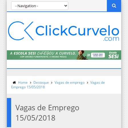
Home
Destaque
Vagas de emprego
Vagas de
Emprego 15/05/2018
Vagas de Emprego
15/05/2018