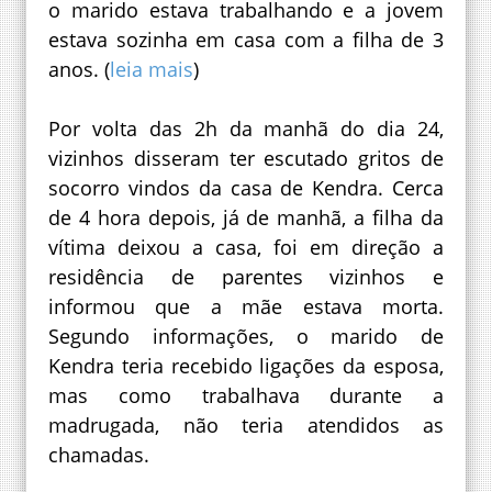
o marido estava trabalhando e a jovem
estava sozinha em casa com a filha de 3
anos. (
leia mais
)
Por volta das 2h da manhã do dia 24,
vizinhos disseram ter escutado gritos de
socorro vindos da casa de Kendra. Cerca
de 4 hora depois, já de manhã, a filha da
vítima deixou a casa, foi em direção a
residência de parentes vizinhos e
informou que a mãe estava morta.
Segundo informações, o marido de
Kendra teria recebido ligações da esposa,
mas como trabalhava durante a
madrugada, não teria atendidos as
chamadas.