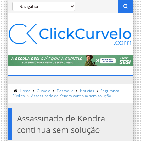
Home
Curvelo
Destaque
Notícias
Segurança
Pública
Assassinado de Kendra continua sem solução
Assassinado de Kendra
continua sem solução