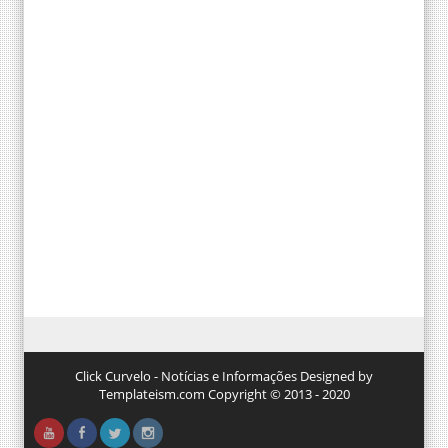
Click Curvelo - Notícias e Informações Designed by
Templateism.com Copyright © 2013 - 2020