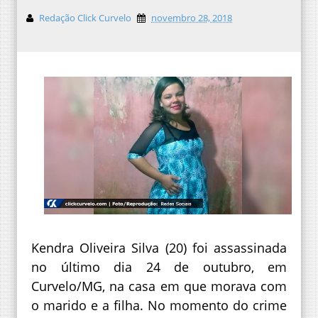
Redação Click Curvelo
novembro 28, 2018
Kendra Oliveira Silva (20) foi assassinada
no último dia 24 de outubro, em
Curvelo/MG, na casa em que morava com
o marido e a filha. No momento do crime