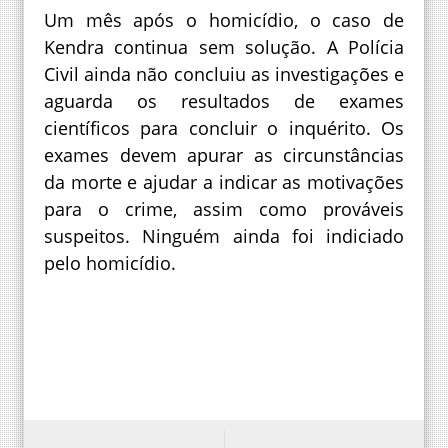
Um mês após o homicídio, o caso de
Kendra continua sem solução. A Polícia
Civil ainda não concluiu as investigações e
aguarda os resultados de exames
científicos para concluir o inquérito. Os
exames devem apurar as circunstâncias
da morte e ajudar a indicar as motivações
para o crime, assim como prováveis
suspeitos. Ninguém ainda foi indiciado
pelo homicídio.