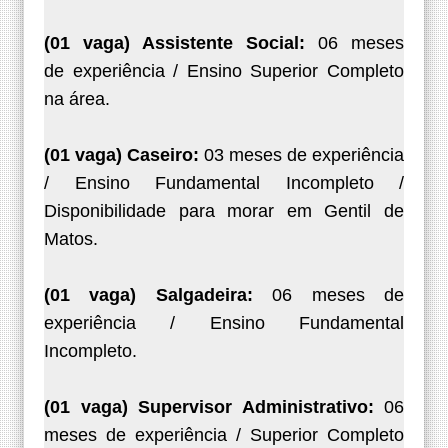
(01 vaga) Assistente Social:
06 meses
de
experiência / Ensino Superior Completo
na área.
(01 vaga) Caseiro:
03 meses de experiência
/
Ensino Fundamental Incompleto /
Disponibilidade
para morar em Gentil de
Matos.
(01 vaga) Salgadeira:
06 meses de
experiência /
Ensino Fundamental
Incompleto.
(01 vaga) Supervisor Administrativo:
06
meses
de experiência / Superior Completo