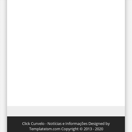
Click Curvelo - Notícias e Informações Designed by
Templateism.com Copyright © 2013 - 2020