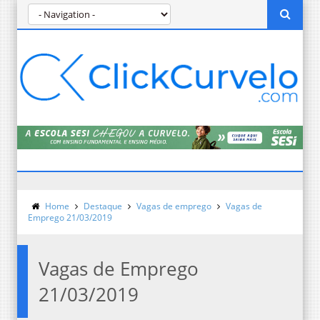
Home
Destaque
Vagas de emprego
Vagas de
Emprego 21/03/2019
Vagas de Emprego
21/03/2019