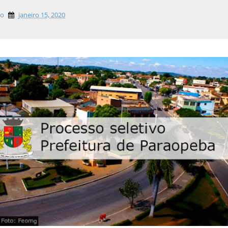
lo
janeiro 15, 2020