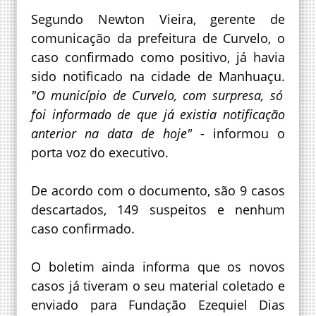
Segundo Newton Vieira, gerente de
comunicação da prefeitura de Curvelo, o
caso confirmado como positivo, já havia
sido notificado na cidade de Manhuaçu.
"O município de Curvelo, com surpresa, só
foi informado de que já existia notificação
anterior na data de hoje"
- informou o
porta voz do executivo.
De acordo com o documento, são 9 casos
descartados, 149 suspeitos e nenhum
caso confirmado.
O boletim ainda informa que os novos
casos já tiveram o seu material coletado e
enviado para Fundação Ezequiel Dias