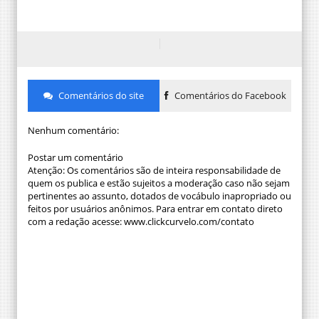
Comentários do site
Comentários do Facebook
Nenhum comentário:
Postar um comentário
Atenção: Os comentários são de inteira responsabilidade de
quem os publica e estão sujeitos a moderação caso não sejam
pertinentes ao assunto, dotados de vocábulo inapropriado ou
feitos por usuários anônimos. Para entrar em contato direto
com a redação acesse: www.clickcurvelo.com/contato