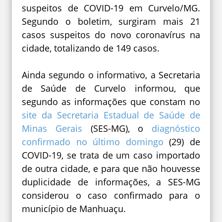
suspeitos de COVID-19 em Curvelo/MG.
Segundo o boletim, surgiram mais 21
casos suspeitos do novo coronavírus na
cidade, totalizando de 149 casos.
Ainda segundo o informativo, a Secretaria
de Saúde de Curvelo informou, que
segundo as informações que constam no
site da Secretaria Estadual de Saúde de
Minas Gerais
(SES-MG), o
diagnóstico
confirmado no último domingo
(29) de
COVID-19, se trata de um caso importado
de outra cidade, e para que não houvesse
duplicidade de informações, a SES-MG
considerou o caso confirmado para o
município de Manhuaçu.