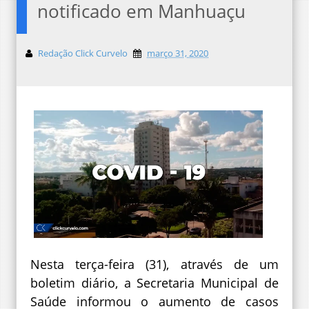
notificado em Manhuaçu
Redação Click Curvelo
março 31, 2020
Nesta terça-feira (31), através de um
boletim diário, a Secretaria Municipal de
Saúde informou o aumento de casos