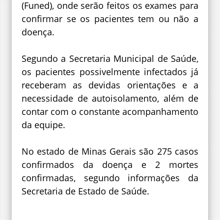
(Funed), onde serão feitos os exames para
confirmar se os pacientes tem ou não a
doença.
Segundo a Secretaria Municipal de Saúde,
os pacientes possivelmente infectados já
receberam as devidas orientações e a
necessidade de autoisolamento, além de
contar com o constante acompanhamento
da equipe.
No estado de Minas Gerais são 275 casos
confirmados da doença e 2 mortes
confirmadas, segundo informações da
Secretaria de Estado de Saúde.