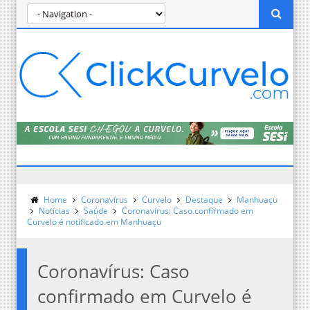
Home
Coronavírus
Curvelo
Destaque
Manhuaçu
Notícias
Saúde
Coronavírus: Caso confirmado em
Curvelo é notificado em Manhuaçu
Coronavírus: Caso
confirmado em Curvelo é