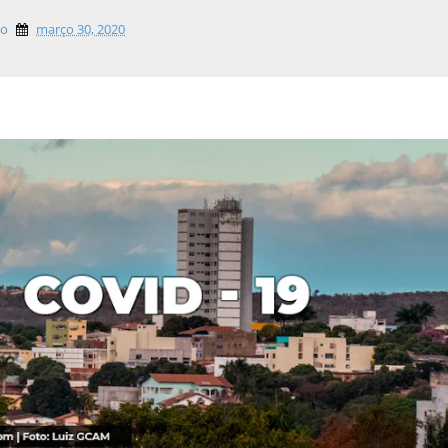
lo
março 30, 2020