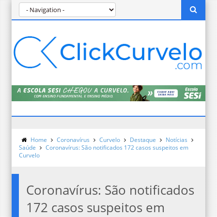
Home
Coronavírus
Curvelo
Destaque
Notícias
Saúde
Coronavírus: São notificados 172 casos suspeitos em
Curvelo
Coronavírus: São notificados
172 casos suspeitos em