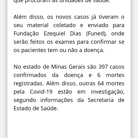
Além disso, os novos casos já tiveram o
seu material coletado e enviado para
Fundação Ezequiel Dias (Funed), onde
serão feitos os exames para confirmar se
os pacientes tem ou não a doença.
No estado de Minas Gerais são 397 casos
confirmados da doença e 6 mortes
registradas. Além disso, outras 64 mortes
pela Covid-19 estão em investigação,
segundo informações da Secretaria de
Estado de Saúde.