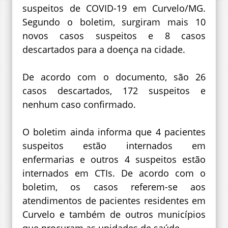
suspeitos de COVID-19 em Curvelo/MG.
Segundo o boletim, surgiram mais 10
novos casos suspeitos e 8 casos
descartados para a doença na cidade.
De acordo com o documento, são 26
casos descartados, 172 suspeitos e
nenhum caso confirmado.
O boletim ainda informa que 4 pacientes
suspeitos estão internados em
enfermarias e outros 4 suspeitos estão
internados em CTIs. De acordo com o
boletim, os casos referem-se aos
atendimentos de pacientes residentes em
Curvelo e também de outros municípios
que procuram as unidades de saúde.