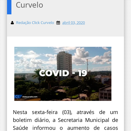
Curvelo
Redação Click Curvelo
abril 03, 2020
Nesta sexta-feira (03), através de um
boletim diário, a Secretaria Municipal de
Saúde informou o aumento de casos