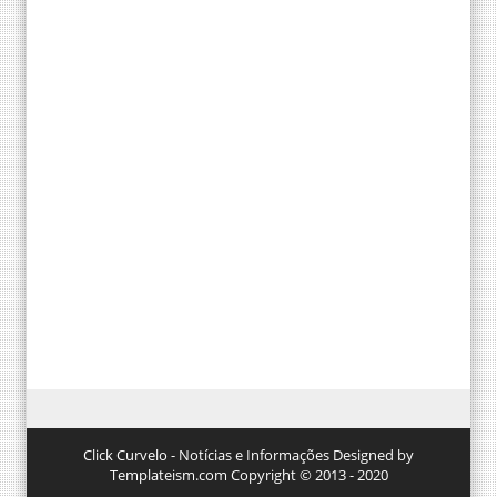
Click Curvelo - Notícias e Informações Designed by
Templateism.com Copyright © 2013 - 2020