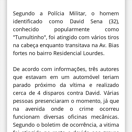
Segundo a Polícia Militar, o homem
identificado como David Sena (32),
conhecido popularmente como
"Tumultinho", foi atingido com vários tiros
na cabeça enquanto transitava na Av. Bias
fortes no bairro Residencial Lourdes.
De acordo com informações, três autores
que estavam em um automóvel teriam
parado próximo da vítima e realizado
cerca de 4 disparos contra David. Várias
pessoas presenciaram o momento, já que
na avenida onde o crime ocorreu
funcionam diversas oficinas mecânicas.
Segundo o boletim de ocorrência, a vitima