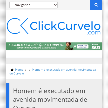
Home
Homem é executado em avenida movimentada
de Curvelo
Homem é executado em
avenida movimentada de
Curvelo