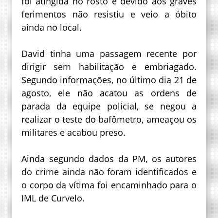
foi atingida no rosto e devido aos graves
ferimentos não resistiu e veio a óbito
ainda no local.
David tinha uma passagem recente por
dirigir sem habilitação e embriagado.
Segundo informações, no último dia 21 de
agosto, ele não acatou as ordens de
parada da equipe policial, se negou a
realizar o teste do bafômetro, ameaçou os
militares e acabou preso.
Ainda segundo dados da PM, os autores
do crime ainda não foram identificados e
o corpo da vítima foi encaminhado para o
IML de Curvelo.