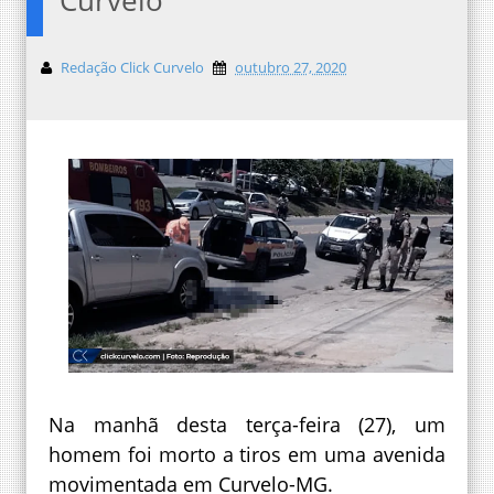
Redação Click Curvelo
outubro 27, 2020
Na manhã desta terça-feira (27), um
homem foi morto a tiros em uma avenida
movimentada em Curvelo-MG.