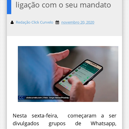
ligação com o seu mandato
Redação Click Curvelo
novembro 20, 2020
Nesta sexta-feira, começaram a ser
divulgados grupos de Whatsapp,