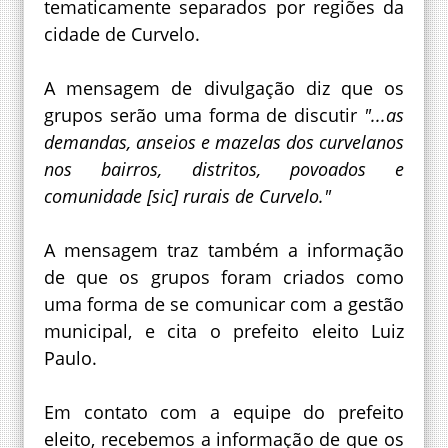
tematicamente separados por regiões da
cidade de Curvelo.
A mensagem de divulgação diz que os
grupos serão uma forma de discutir
"...as
demandas, anseios e mazelas dos curvelanos
nos bairros, distritos, povoados e
comunidade [sic] rurais de Curvelo."
A mensagem traz também a informação
de que os grupos foram criados como
uma forma de se comunicar com a gestão
municipal, e cita o prefeito eleito Luiz
Paulo.
Em contato com a equipe do prefeito
eleito, recebemos a informação de que os