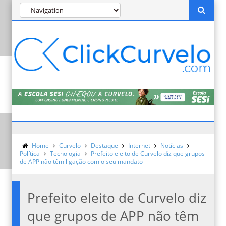
Home
Curvelo
Destaque
Internet
Notícias
Política
Tecnologia
Prefeito eleito de Curvelo diz que grupos
de APP não têm ligação com o seu mandato
Prefeito eleito de Curvelo diz
que grupos de APP não têm