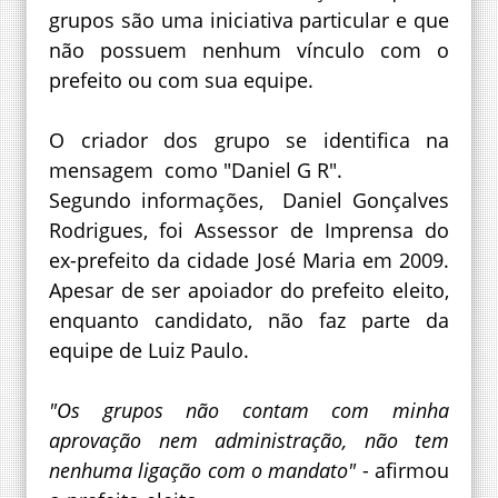
grupos são uma iniciativa particular e que
não possuem nenhum vínculo com o
prefeito ou com sua equipe.
O criador dos grupo se identifica na
mensagem como "Daniel G R".
Segundo informações, Daniel Gonçalves
Rodrigues, foi Assessor de Imprensa do
ex-prefeito da cidade José Maria em 2009.
Apesar de ser apoiador do prefeito eleito,
enquanto candidato, não faz parte da
equipe de Luiz Paulo.
"Os grupos não contam com minha
aprovação nem administração, não tem
nenhuma ligação com o mandato"
- afirmou