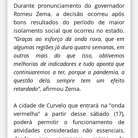
Durante pronunciamento do governador
Romeu Zema, a decisão ocorreu após
bons resultados do período de maior
isolamento social que ocorreu no estado.
"Graças ao esforço da onda roxa, que em
algumas regiões já dura quatro semanas, em
outras mais do que isso, obtivemos
melhorias de indicadores e tudo aponta que
continuaremos a ter, porque a pandemia, a
questão dela, sempre tem um efeito
retardado",
afirmou Zema.
A cidade de Curvelo que entrará na "onda
vermelha" a partir desse sábado (17),
poderá permitir o funcionamento de
atividades consideradas não essenciais,