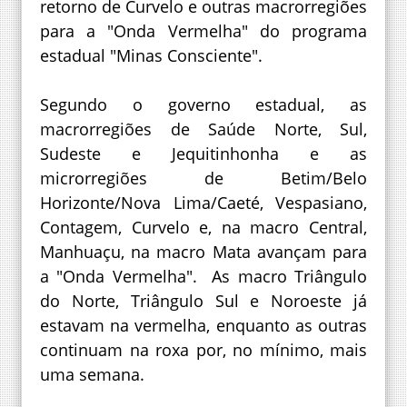
retorno de Curvelo e outras macrorregiões
para a "Onda Vermelha" do programa
estadual "Minas Consciente".
Segundo o governo estadual, as
macrorregiões de Saúde Norte, Sul,
Sudeste e Jequitinhonha e as
microrregiões de Betim/Belo
Horizonte/Nova Lima/Caeté, Vespasiano,
Contagem, Curvelo e, na macro Central,
Manhuaçu, na macro Mata avançam para
a "Onda Vermelha". As macro Triângulo
do Norte, Triângulo Sul e Noroeste já
estavam na vermelha, enquanto as outras
continuam na roxa por, no mínimo, mais
uma semana.