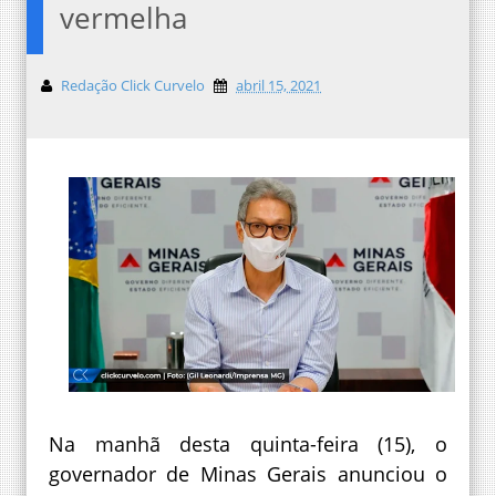
vermelha
Redação Click Curvelo
abril 15, 2021
Na manhã desta quinta-feira (15), o
governador de Minas Gerais anunciou o