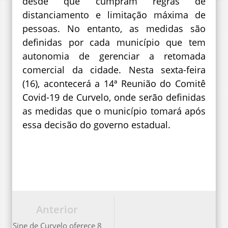
desde que cumpram regras de
distanciamento e limitação máxima de
pessoas. No entanto, as medidas são
definidas por cada município que tem
autonomia de gerenciar a retomada
comercial da cidade. Nesta sexta-feira
(16), acontecerá a 14ª Reunião do Comitê
Covid-19 de Curvelo, onde serão definidas
as medidas que o município tomará após
essa decisão do governo estadual.
Anterior
Sine de Curvelo oferece 8