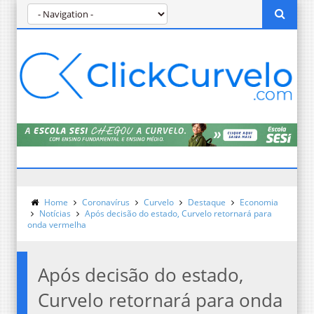
Home
Coronavírus
Curvelo
Destaque
Economia
Notícias
Após decisão do estado, Curvelo retornará para
onda vermelha
Após decisão do estado,
Curvelo retornará para onda