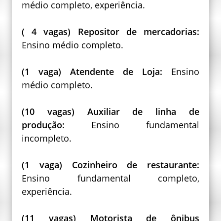
médio completo, experiência.
( 4 vagas) Repositor de mercadorias:
Ensino médio completo.
(1 vaga) Atendente de Loja:
Ensino
médio completo.
(10 vagas) Auxiliar de linha de
produção:
Ensino fundamental
incompleto.
(1 vaga) Cozinheiro de restaurante:
Ensino fundamental completo,
experiência.
(11 vagas) Motorista de ônibus