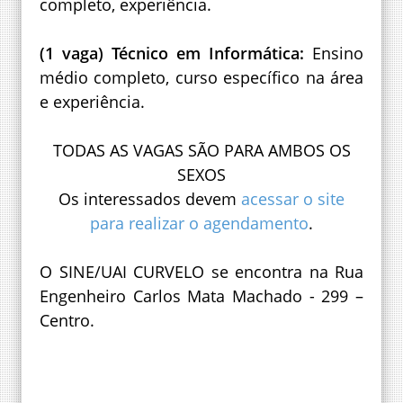
completo, experiência.
(1 vaga) Técnico em Informática:
Ensino
médio completo, curso específico na área
e experiência.
TODAS AS VAGAS SÃO PARA AMBOS OS
SEXOS
Os interessados devem
acessar o site
para realizar o agendamento
.
O SINE/UAI CURVELO se encontra na Rua
Engenheiro Carlos Mata Machado - 299 –
Centro.