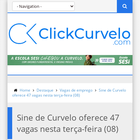
Home
Destaque
Vagas de emprego
Sine de Curvelo
oferece 47 vagas nesta terça-feira (08)
Sine de Curvelo oferece 47
vagas nesta terça-feira (08)