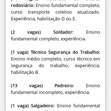
rodoviário:
Ensino fundamental completo,
curso transporte coletivo atualizado.
Experiência, habilitação D ou E.
(2 vagas) Soldador:
Ensino
fundamental completo, experiência.
(1 vaga) Técnico Segurança do Trabalho:
Ensino médio completo, curso técnico em
segurança do trabalho, experiência,
habilitação B.
(13 vagas) Pedreiro:
Ensino
fundamental incompleto, experiência.
(1 vaga) Salgadeiro:
Ensino fundamental