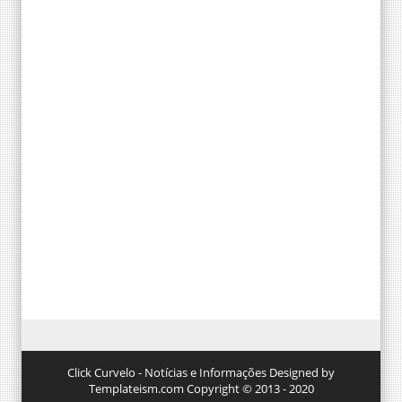
Click Curvelo - Notícias e Informações Designed by
Templateism.com Copyright © 2013 - 2020