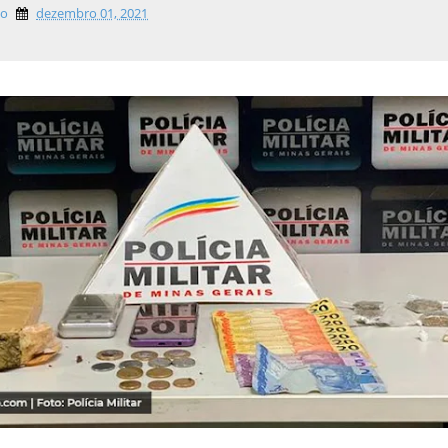
lo
dezembro 01, 2021