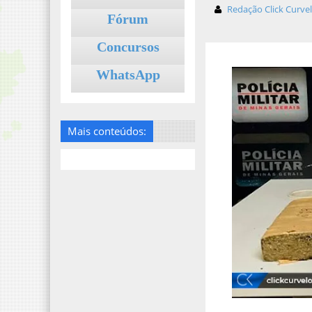
Redação Click Curve
Fórum
Concursos
WhatsApp
Mais conteúdos: