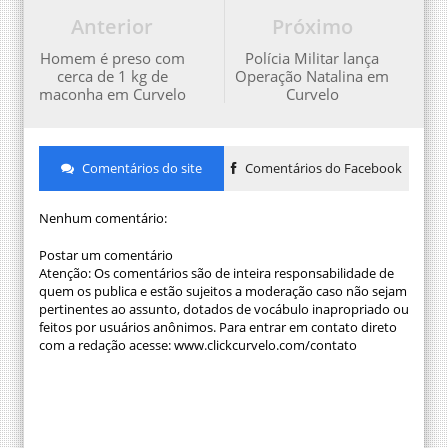
Anterior
Próximo
Homem é preso com
Polícia Militar lança
cerca de 1 kg de
Operação Natalina em
maconha em Curvelo
Curvelo
Comentários do site
Comentários do Facebook
Nenhum comentário:
Postar um comentário
Atenção: Os comentários são de inteira responsabilidade de
quem os publica e estão sujeitos a moderação caso não sejam
pertinentes ao assunto, dotados de vocábulo inapropriado ou
feitos por usuários anônimos. Para entrar em contato direto
com a redação acesse: www.clickcurvelo.com/contato