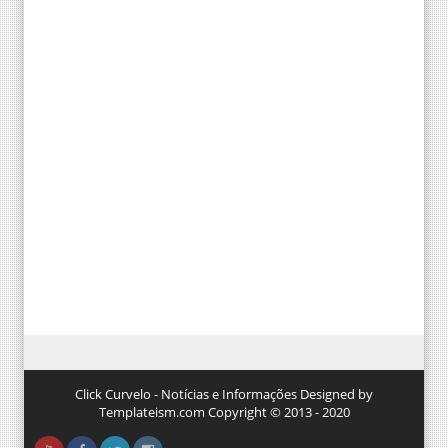
Click Curvelo - Notícias e Informações Designed by
Templateism.com Copyright © 2013 - 2020