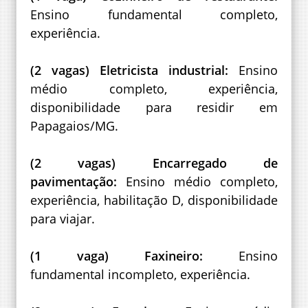
Ensino fundamental completo,
experiência.
(2 vagas) Eletricista industrial:
Ensino
médio completo, experiência,
disponibilidade para residir em
Papagaios/MG.
(2 vagas) Encarregado de
pavimentação:
Ensino médio completo,
experiência, habilitação D, disponibilidade
para viajar.
(1 vaga) Faxineiro:
Ensino
fundamental incompleto, experiência.