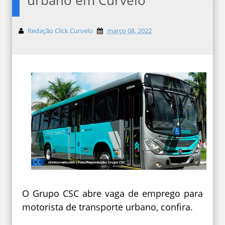
Redação Click Curvelo
março 08, 2022
O Grupo CSC abre vaga de emprego para
motorista de transporte urbano, confira.