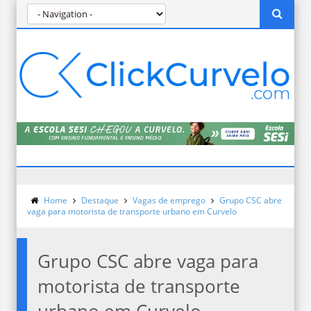
Home
Destaque
Vagas de emprego
Grupo CSC abre
vaga para motorista de transporte urbano em Curvelo
Grupo CSC abre vaga para
motorista de transporte
urbano em Curvelo