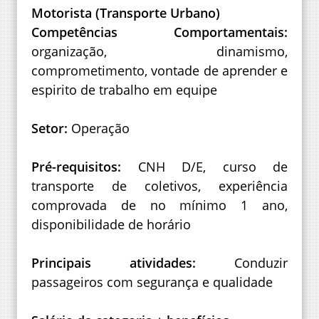
Motorista (Transporte Urbano)
Competências Comportamentais:
organização, dinamismo,
comprometimento, vontade de aprender e
espirito de trabalho em equipe
Setor:
Operação
Pré-requisitos:
CNH D/E, curso de
transporte de coletivos, experiência
comprovada de no mínimo 1 ano,
disponibilidade de horário
Principais atividades:
Conduzir
passageiros com segurança e qualidade