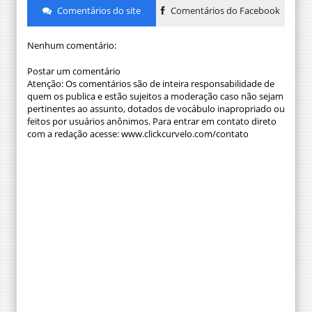
Comentários do site
Comentários do Facebook
Nenhum comentário:
Postar um comentário
Atenção: Os comentários são de inteira responsabilidade de
quem os publica e estão sujeitos a moderação caso não sejam
pertinentes ao assunto, dotados de vocábulo inapropriado ou
feitos por usuários anônimos. Para entrar em contato direto
com a redação acesse: www.clickcurvelo.com/contato