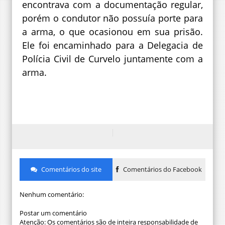
encontrava com a documentação regular,
porém o condutor não possuía porte para
a arma, o que ocasionou em sua prisão.
Ele foi encaminhado para a Delegacia de
Polícia Civil de Curvelo juntamente com a
arma.
Comentários do site
Comentários do Facebook
Nenhum comentário:
Postar um comentário
Atenção: Os comentários são de inteira responsabilidade de