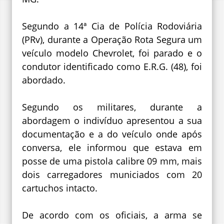
Segundo a 14ª Cia de Polícia Rodoviária
(PRv), durante a Operação Rota Segura um
veículo modelo Chevrolet, foi parado e o
condutor identificado como E.R.G. (48), foi
abordado.
Segundo os militares, durante a
abordagem o indivíduo apresentou a sua
documentação e a do veículo onde após
conversa, ele informou que estava em
posse de uma pistola calibre 09 mm, mais
dois carregadores municiados com 20
cartuchos intacto.
De acordo com os oficiais, a arma se