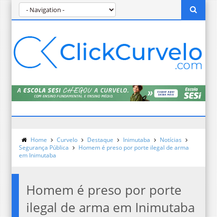
Home
Curvelo
Destaque
Inimutaba
Notícias
Segurança Pública
Homem é preso por porte ilegal de arma
em Inimutaba
Homem é preso por porte
ilegal de arma em Inimutaba