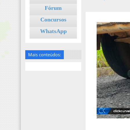
Fórum
Concursos
WhatsApp
Mais conteúdos: