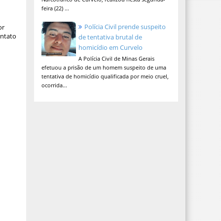
feira (22) ...
Polícia Civil prende suspeito
or
ontato
de tentativa brutal de
homicídio em Curvelo
A Polícia Civil de Minas Gerais
efetuou a prisão de um homem suspeito de uma
tentativa de homicídio qualificada por meio cruel,
ocorrida...