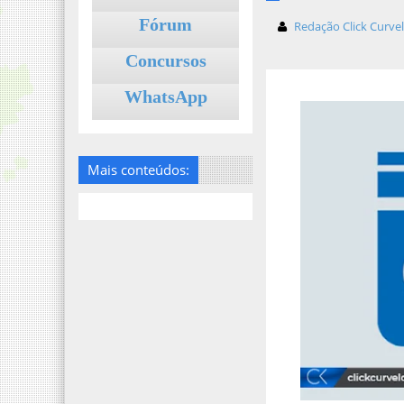
Fórum
Redação Click Curve
Concursos
WhatsApp
Mais conteúdos: