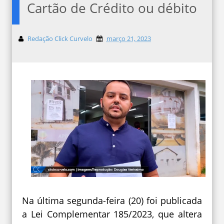
Cartão de Crédito ou débito
Redação Click Curvelo
março 21, 2023
Na última segunda-feira (20) foi publicada
a Lei Complementar 185/2023, que altera