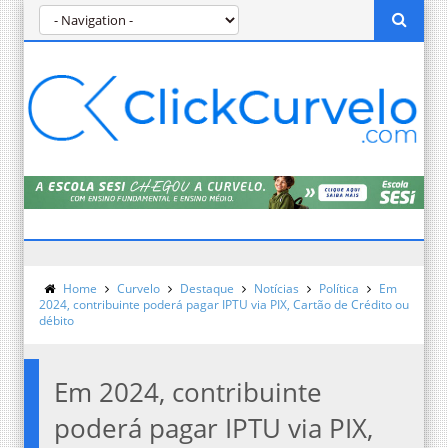
Home
Curvelo
Destaque
Notícias
Política
Em
2024, contribuinte poderá pagar IPTU via PIX, Cartão de Crédito ou
débito
Em 2024, contribuinte
poderá pagar IPTU via PIX,