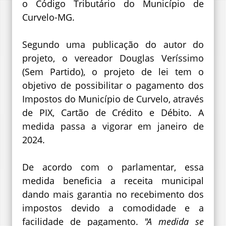
o Código Tributário do Município de
Curvelo-MG.
Segundo uma publicação do autor do
projeto, o vereador Douglas Veríssimo
(Sem Partido), o projeto de lei tem o
objetivo de possibilitar o pagamento dos
Impostos do Município de Curvelo, através
de PIX, Cartão de Crédito e Débito. A
medida passa a vigorar em janeiro de
2024.
De acordo com o parlamentar, essa
medida beneficia a receita municipal
dando mais garantia no recebimento dos
impostos devido a comodidade e a
facilidade de pagamento.
"A medida se