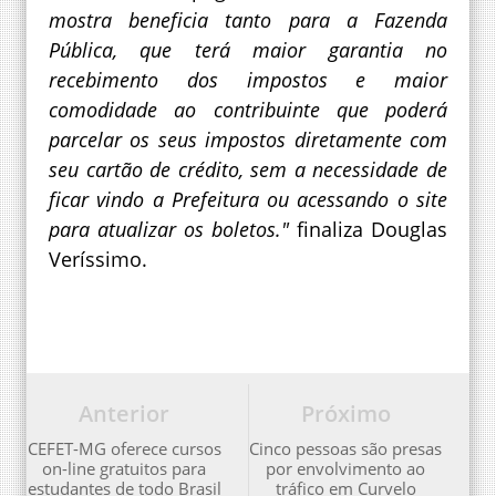
mostra beneficia tanto para a Fazenda
Pública, que terá maior garantia no
recebimento dos impostos e maior
comodidade ao contribuinte que poderá
parcelar os seus impostos diretamente com
seu cartão de crédito, sem a necessidade de
ficar vindo a Prefeitura ou acessando o site
para atualizar os boletos."
finaliza Douglas
Veríssimo.
Anterior
Próximo
CEFET-MG oferece cursos
Cinco pessoas são presas
on-line gratuitos para
por envolvimento ao
estudantes de todo Brasil
tráfico em Curvelo