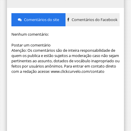
Comentários do site
Comentários do Facebook
Nenhum comentário:
Postar um comentário
Atenção: Os comentários são de inteira responsabilidade de
quem os publica e estão sujeitos a moderação caso não sejam
pertinentes ao assunto, dotados de vocábulo inapropriado ou
feitos por usuários anônimos. Para entrar em contato direto
com a redação acesse: www.clickcurvelo.com/contato