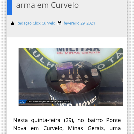
arma em Curvelo
Redação Click Curvelo
fevereiro 29, 2024
Nesta quinta-feira (29), no bairro Ponte
Nova em Curvelo, Minas Gerais, uma