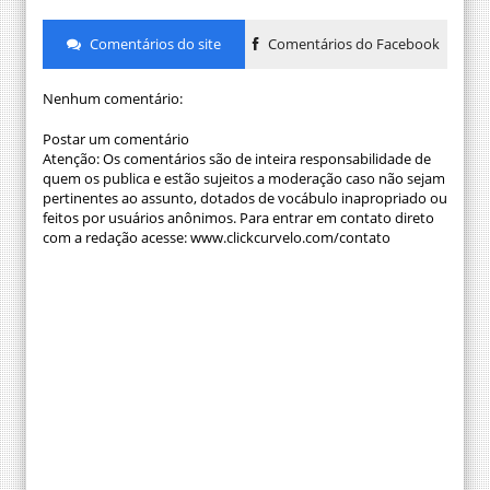
Comentários do site
Comentários do Facebook
Nenhum comentário:
Postar um comentário
Atenção: Os comentários são de inteira responsabilidade de
quem os publica e estão sujeitos a moderação caso não sejam
pertinentes ao assunto, dotados de vocábulo inapropriado ou
feitos por usuários anônimos. Para entrar em contato direto
com a redação acesse: www.clickcurvelo.com/contato