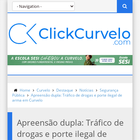
Home
Curvelo
Destaque
Notícias
Segurança
Pública
Apreensão dupla: Tráfico de drogas e porte ilegal de
arma em Curvelo
Apreensão dupla: Tráfico de
drogas e porte ilegal de