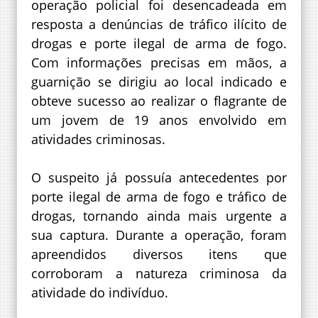
operação policial foi desencadeada em
resposta a denúncias de tráfico ilícito de
drogas e porte ilegal de arma de fogo.
Com informações precisas em mãos, a
guarnição se dirigiu ao local indicado e
obteve sucesso ao realizar o flagrante de
um jovem de 19 anos envolvido em
atividades criminosas.
O suspeito já possuía antecedentes por
porte ilegal de arma de fogo e tráfico de
drogas, tornando ainda mais urgente a
sua captura. Durante a operação, foram
apreendidos diversos itens que
corroboram a natureza criminosa da
atividade do indivíduo.