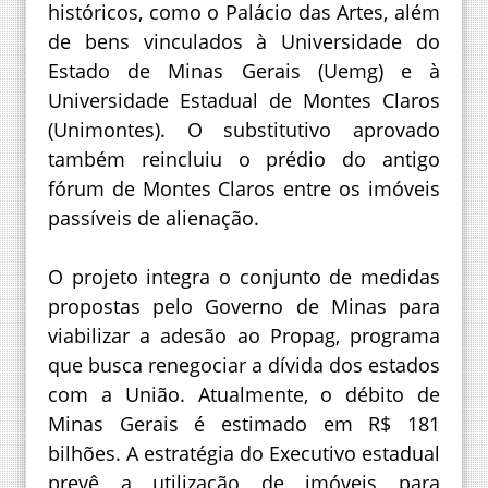
históricos, como o Palácio das Artes, além
de bens vinculados à Universidade do
Estado de Minas Gerais (Uemg) e à
Universidade Estadual de Montes Claros
(Unimontes). O substitutivo aprovado
também reincluiu o prédio do antigo
fórum de Montes Claros entre os imóveis
passíveis de alienação.
O projeto integra o conjunto de medidas
propostas pelo Governo de Minas para
viabilizar a adesão ao Propag, programa
que busca renegociar a dívida dos estados
com a União. Atualmente, o débito de
Minas Gerais é estimado em R$ 181
bilhões. A estratégia do Executivo estadual
prevê a utilização de imóveis para