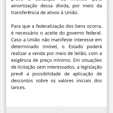
amortização dessa dívida, por meio da
transferência de ativos à União.
Para que a federalização dos bens ocorra,
é necessário o aceite do governo federal.
Caso a União não manifeste interesse em
determinado imóvel, o Estado poderá
realizar a venda por meio de leilão, com a
exigência de preço mínimo. Em situações
de licitação sem interessados, a legislação
prevê a possibilidade de aplicação de
descontos sobre os valores iniciais dos
lances.