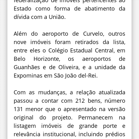
federalização de imóveis pertencentes ao
Estado como forma de abatimento da
dívida com a União.
Além do aeroporto de Curvelo, outros
nove imóveis foram retirados da lista,
entre eles o Colégio Estadual Central, em
Belo Horizonte, os aeroportos de
Guanhães e de Oliveira, e a unidade da
Expominas em São João del-Rei.
Com as mudanças, a relação atualizada
passou a contar com 212 bens, número
131 menor que o apresentado na versão
original do projeto. Permanecem na
listagem imóveis de grande porte e
relevância institucional, incluindo prédios