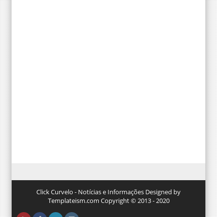
Click Curvelo - Notícias e Informações Designed by
Templateism.com Copyright © 2013 - 2020