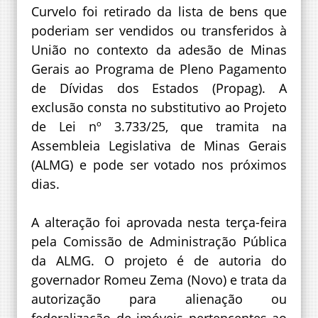
Curvelo foi retirado da lista de bens que
poderiam ser vendidos ou transferidos à
União no contexto da adesão de Minas
Gerais ao Programa de Pleno Pagamento
de Dívidas dos Estados (Propag). A
exclusão consta no substitutivo ao Projeto
de Lei nº 3.733/25, que tramita na
Assembleia Legislativa de Minas Gerais
(ALMG) e pode ser votado nos próximos
dias.
A alteração foi aprovada nesta terça-feira
pela Comissão de Administração Pública
da ALMG. O projeto é de autoria do
governador Romeu Zema (Novo) e trata da
autorização para alienação ou