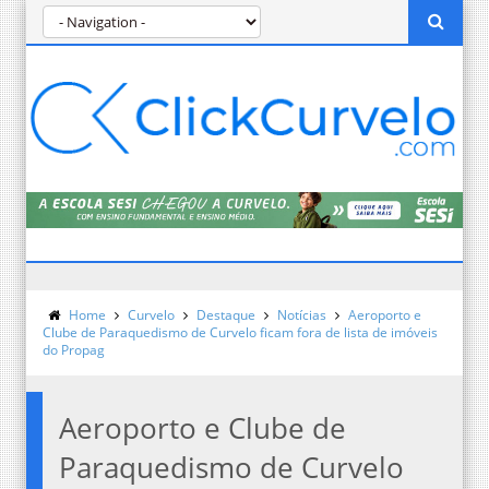
Home
Curvelo
Destaque
Notícias
Aeroporto e
Clube de Paraquedismo de Curvelo ficam fora de lista de imóveis
do Propag
Aeroporto e Clube de
Paraquedismo de Curvelo