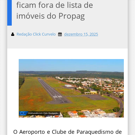
ficam fora de lista de
imóveis do Propag
Redação Click Curvelo
dezembro 15, 2025
O Aeroporto e Clube de Paraquedismo de