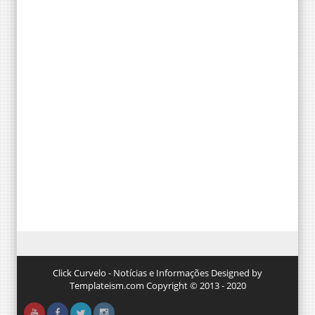
Click Curvelo - Notícias e Informações Designed by
Templateism.com Copyright © 2013 - 2020