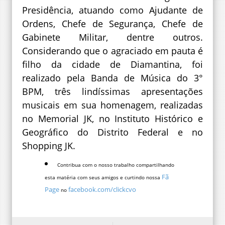
Presidência, atuando como Ajudante de
Ordens, Chefe de Segurança, Chefe de
Gabinete Militar, dentre outros.
Considerando que o agraciado em pauta é
filho da cidade de Diamantina, foi
realizado pela Banda de Música do 3°
BPM, três lindíssimas apresentações
musicais em sua homenagem, realizadas
no Memorial JK, no Instituto Histórico e
Geográfico do Distrito Federal e no
Shopping JK.
Contribua com o nosso trabalho compartilhando
Fã
esta matéria com seus amigos e curtindo nossa
Page
facebook.com/clickcvo
no