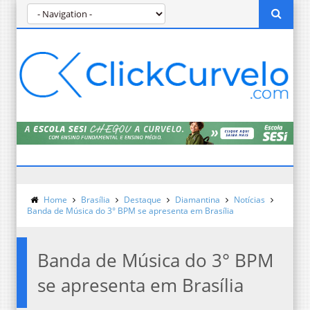
Home
Brasília
Destaque
Diamantina
Notícias
Banda de Música do 3° BPM se apresenta em Brasília
Banda de Música do 3° BPM
se apresenta em Brasília