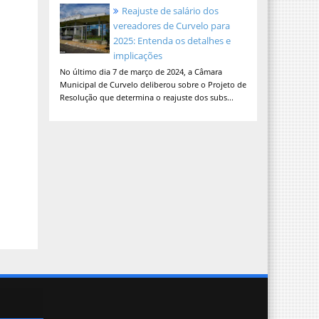
Reajuste de salário dos
vereadores de Curvelo para
2025: Entenda os detalhes e
implicações
No último dia 7 de março de 2024, a Câmara
Municipal de Curvelo deliberou sobre o Projeto de
Resolução que determina o reajuste dos subs...