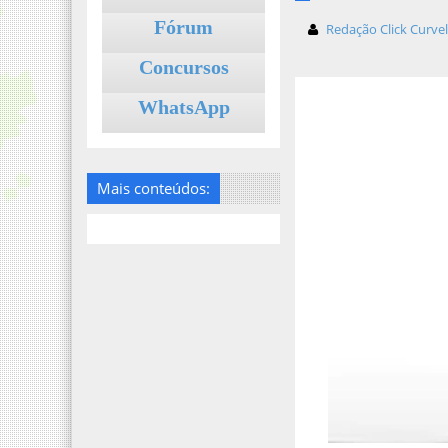
Fórum
Redação Click Curve
Concursos
WhatsApp
Mais conteúdos: