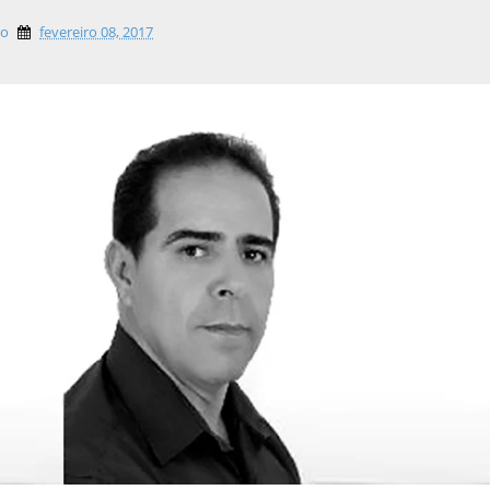
lo
fevereiro 08, 2017