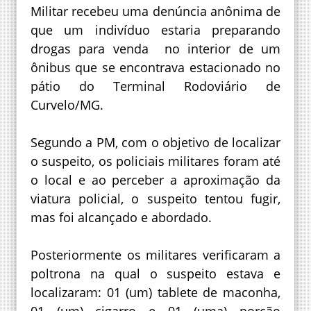
Militar recebeu uma denúncia anônima de
que um indivíduo estaria preparando
drogas para venda no interior de um
ônibus que se encontrava estacionado no
pátio do Terminal Rodoviário de
Curvelo/MG.
Segundo a PM, com o objetivo de localizar
o suspeito, os policiais militares foram até
o local e ao perceber a aproximação da
viatura policial, o suspeito tentou fugir,
mas foi alcançado e abordado.
Posteriormente os militares verificaram a
poltrona na qual o suspeito estava e
localizaram: 01 (um) tablete de maconha,