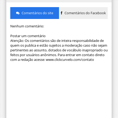
Comentários do site
Comentários do Facebook
Nenhum comentário:
Postar um comentário
Atenção: Os comentários são de inteira responsabilidade de
quem os publica e estão sujeitos a moderação caso não sejam
pertinentes ao assunto, dotados de vocábulo inapropriado ou
feitos por usuários anônimos. Para entrar em contato direto
com a redação acesse: www.clickcurvelo.com/contato