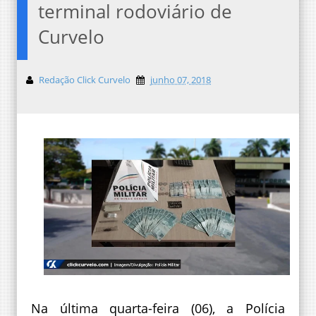
terminal rodoviário de
Curvelo
Redação Click Curvelo
junho 07, 2018
Na última quarta-feira (06), a Polícia