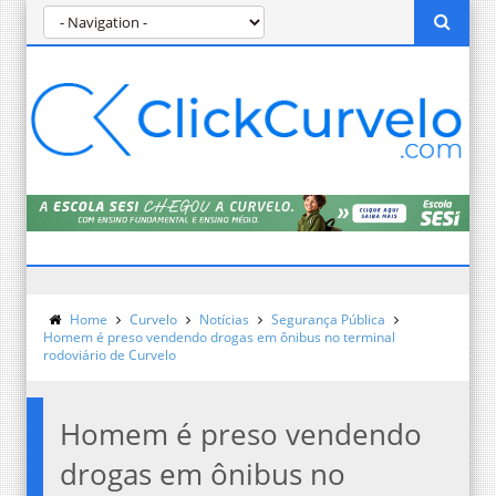
Home
Curvelo
Notícias
Segurança Pública
Homem é preso vendendo drogas em ônibus no terminal
rodoviário de Curvelo
Homem é preso vendendo
drogas em ônibus no