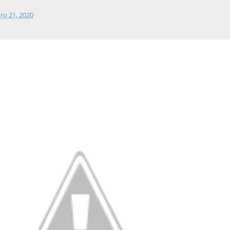
iro 21, 2020