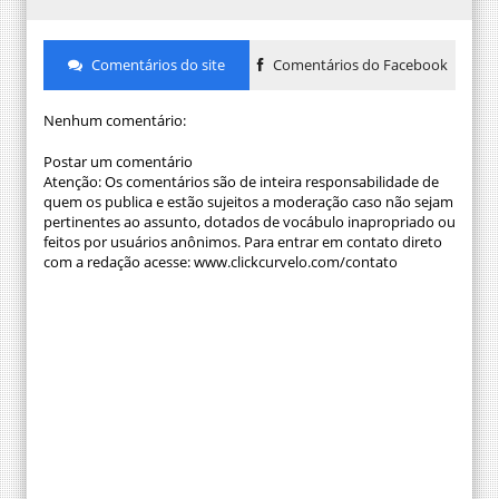
Comentários do site
Comentários do Facebook
Nenhum comentário:
Postar um comentário
Atenção: Os comentários são de inteira responsabilidade de
quem os publica e estão sujeitos a moderação caso não sejam
pertinentes ao assunto, dotados de vocábulo inapropriado ou
feitos por usuários anônimos. Para entrar em contato direto
com a redação acesse: www.clickcurvelo.com/contato