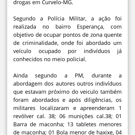
drogas em Curvelo-MG.
Segundo a Polícia Militar, a ação foi
realizada no bairro Esperança, com
objetivo de ocupar pontos de zona quente
de criminalidade, onde foi abordado um
veículo ocupado por indivíduos já
conhecidos no meio policial.
Ainda segundo a PM, durante a
abordagem dos autores outros indivíduos
que estavam próximo do veiculo também
foram abordados e após diligências, os
militares localizaram e apreenderam 1
revólver cal. 38; 06 munições cal.38; 01
Barra de maconha; 13 tabletes menores
de maconha; 01 Bola menor de haxixe, 04