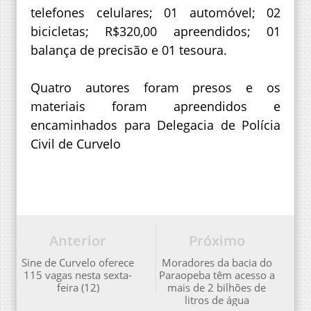
telefones celulares; 01 automóvel; 02
bicicletas; R$320,00 apreendidos; 01
balança de precisão e 01 tesoura.
Quatro autores foram presos e os
materiais foram apreendidos e
encaminhados para Delegacia de Polícia
Civil de Curvelo
Anterior
Próximo
Sine de Curvelo oferece
Moradores da bacia do
115 vagas nesta sexta-
Paraopeba têm acesso a
feira (12)
mais de 2 bilhões de
litros de água