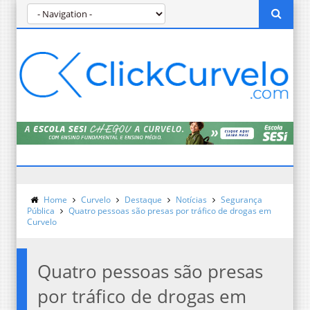
Home
Curvelo
Destaque
Notícias
Segurança
Pública
Quatro pessoas são presas por tráfico de drogas em
Curvelo
Quatro pessoas são presas
por tráfico de drogas em