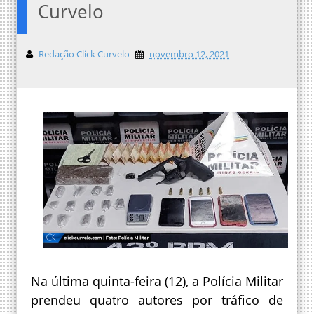
Curvelo
Redação Click Curvelo
novembro 12, 2021
Na última quinta-feira (12), a Polícia Militar
prendeu quatro autores por tráfico de