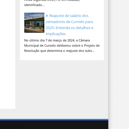
identificado...
Reajuste de salário dos
vereadores de Curvelo para
2025: Entenda os detalhes e
implicações
No último dia 7 de março de 2024, a Câmara
Municipal de Curvelo deliberou sobre o Projeto de
Resolução que determina o reajuste dos subs...