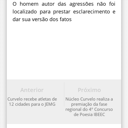
O homem autor das agressões não foi
localizado para prestar esclarecimento e
dar sua versão dos fatos
Anterior
Próximo
Curvelo recebe atletas de
Núcleo Curvelo realiza a
12 cidades para o JEMG
premiação da fase
regional do 4º Concurso
de Poesia IBEEC