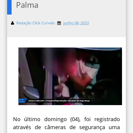
Palma
Redação Click Curvelo
junho 08, 2023
No último domingo (04), foi registrado
através de câmeras de segurança uma