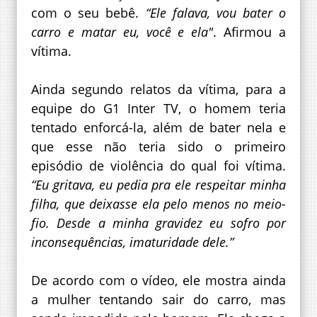
com o seu bebê.
“Ele falava, vou bater o
carro e matar eu, você e ela"
. Afirmou a
vítima.
Ainda segundo relatos da vítima, para a
equipe do G1 Inter TV, o homem teria
tentado enforcá-la, além de bater nela e
que esse não teria sido o primeiro
episódio de violência do qual foi vítima.
“Eu gritava, eu pedia pra ele respeitar minha
filha, que deixasse ela pelo menos no meio-
fio. Desde a minha gravidez eu sofro por
inconsequências, imaturidade dele.”
De acordo com o vídeo, ele mostra ainda
a mulher tentando sair do carro, mas