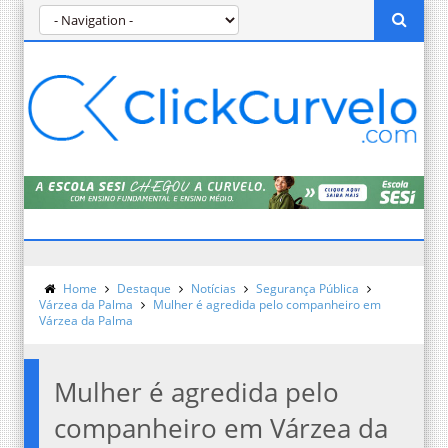
Home
Destaque
Notícias
Segurança Pública
Várzea da Palma
Mulher é agredida pelo companheiro em
Várzea da Palma
Mulher é agredida pelo
companheiro em Várzea da