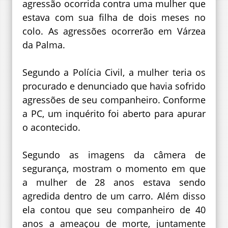
agressão ocorrida contra uma mulher que
estava com sua filha de dois meses no
colo. As agressões ocorrerão em Várzea
da Palma.
Segundo a Polícia Civil, a mulher teria os
procurado e denunciado que havia sofrido
agressões de seu companheiro. Conforme
a PC, um inquérito foi aberto para apurar
o acontecido.
Segundo as imagens da câmera de
segurança, mostram o momento em que
a mulher de 28 anos estava sendo
agredida dentro de um carro. Além disso
ela contou que seu companheiro de 40
anos a ameaçou de morte, juntamente