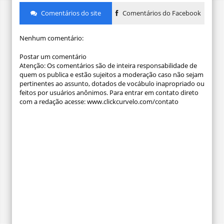
Comentários do site
Comentários do Facebook
Nenhum comentário:
Postar um comentário
Atenção: Os comentários são de inteira responsabilidade de
quem os publica e estão sujeitos a moderação caso não sejam
pertinentes ao assunto, dotados de vocábulo inapropriado ou
feitos por usuários anônimos. Para entrar em contato direto
com a redação acesse: www.clickcurvelo.com/contato