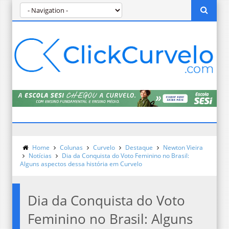
Home
Colunas
Curvelo
Destaque
Newton Vieira
Notícias
Dia da Conquista do Voto Feminino no Brasil:
Alguns aspectos dessa história em Curvelo
Dia da Conquista do Voto
Feminino no Brasil: Alguns