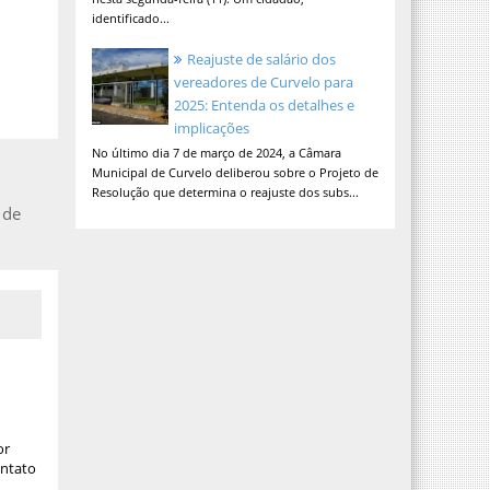
identificado...
Reajuste de salário dos
vereadores de Curvelo para
2025: Entenda os detalhes e
implicações
No último dia 7 de março de 2024, a Câmara
Municipal de Curvelo deliberou sobre o Projeto de
Resolução que determina o reajuste dos subs...
 de
or
ontato