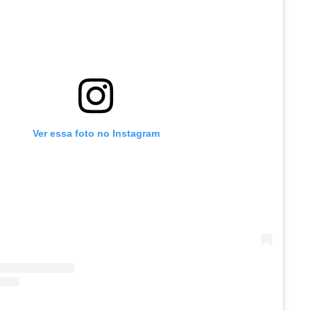
Ver essa foto no Instagram