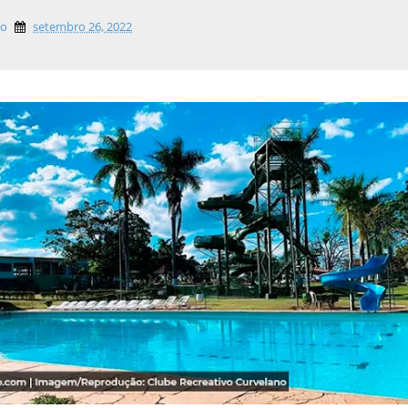
lo
setembro 26, 2022