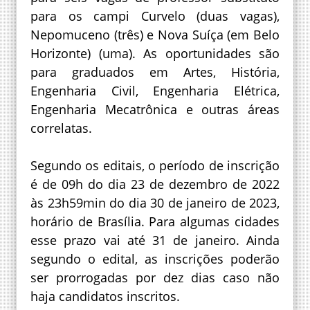
para os campi Curvelo (duas vagas),
Nepomuceno (três) e Nova Suíça (em Belo
Horizonte) (uma). As oportunidades são
para graduados em Artes, História,
Engenharia Civil, Engenharia Elétrica,
Engenharia Mecatrônica e outras áreas
correlatas.
Segundo os editais, o período de inscrição
é de 09h do dia 23 de dezembro de 2022
às 23h59min do dia 30 de janeiro de 2023,
horário de Brasília. Para algumas cidades
esse prazo vai até 31 de janeiro. Ainda
segundo o edital, as inscrições poderão
ser prorrogadas por dez dias caso não
haja candidatos inscritos.