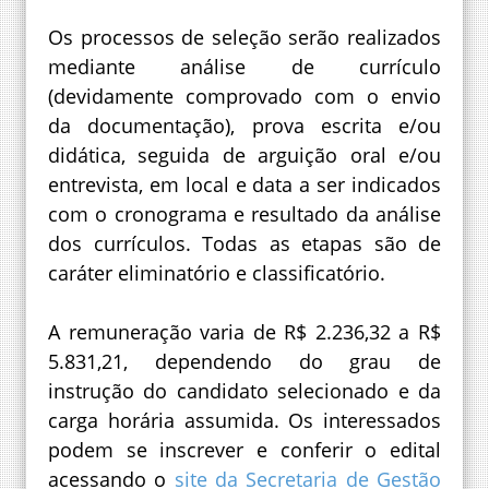
Os processos de seleção serão realizados
mediante análise de currículo
(devidamente comprovado com o envio
da documentação), prova escrita e/ou
didática, seguida de arguição oral e/ou
entrevista, em local e data a ser indicados
com o cronograma e resultado da análise
dos currículos. Todas as etapas são de
caráter eliminatório e classificatório.
A remuneração varia de R$ 2.236,32 a R$
5.831,21, dependendo do grau de
instrução do candidato selecionado e da
carga horária assumida. Os interessados
podem se inscrever e conferir o edital
acessando o
site da Secretaria de Gestão