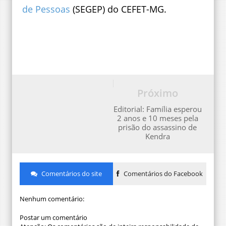
de Pessoas
(SEGEP) do CEFET-MG.
Próximo
Editorial: Família esperou
2 anos e 10 meses pela
prisão do assassino de
Kendra
Comentários do site
Comentários do Facebook
Nenhum comentário:
Postar um comentário